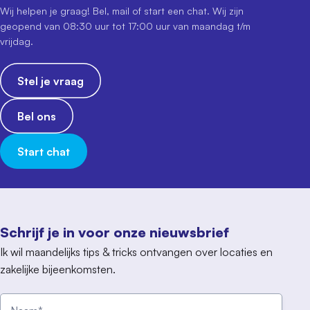
Wij helpen je graag! Bel, mail of start een chat. Wij zijn
geopend van 08:30 uur tot 17:00 uur van maandag t/m
vrijdag.
Stel je vraag
Bel ons
Start chat
Schrijf je in voor onze nieuwsbrief
Ik wil maandelijks tips & tricks ontvangen over locaties en
zakelijke bijeenkomsten.