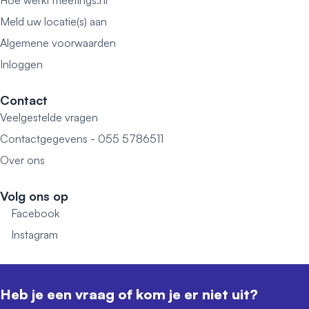
Hoe werkt meetings.nl
Meld uw locatie(s) aan
Algemene voorwaarden
Inloggen
Contact
Veelgestelde vragen
Contactgegevens - 055 5786511
Over ons
Volg ons op
Facebook
Instagram
Heb je een vraag of kom je er niet uit?