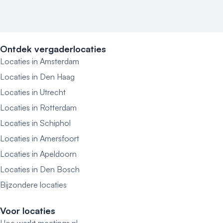
Ontdek vergaderlocaties
Locaties in Amsterdam
Locaties in Den Haag
Locaties in Utrecht
Locaties in Rotterdam
Locaties in Schiphol
Locaties in Amersfoort
Locaties in Apeldoorn
Locaties in Den Bosch
Bijzondere locaties
Voor locaties