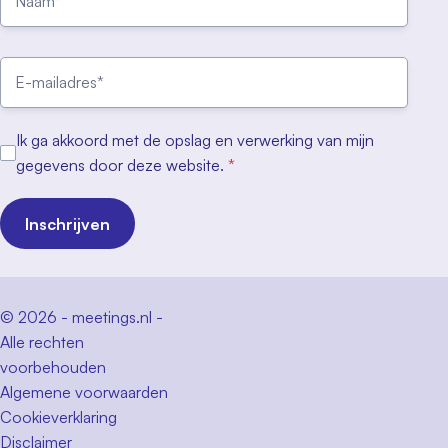
Ik ga akkoord met de opslag en verwerking van mijn
gegevens door deze website.
*
Inschrijven
© 2026 - meetings.nl -
Alle rechten
voorbehouden
Algemene voorwaarden
Cookieverklaring
Disclaimer