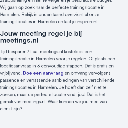
Wij gaan op zoek naar de perfecte trainingslocatie in
Harmelen. Bekijk in onderstaand overzicht al onze
trainingslocaties in Harmelen en laat je inspireren!
Jouw meeting regel je bij
meetings.nl
Tijd besparen? Laat meetings.nl kosteloos een
trainingslocatie in Harmelen voor je regelen. Of plaats een
locatieaanvraag in 3 eenvoudige stappen. Dat is gratis en
vrijblijvend.
Doe een aanvraag
en ontvang vervolgens
passende en verrassende aanbiedingen van verschillende
trainingslocaties in Harmelen. Je hoeft dan zelf niet te
zoeken, maar de perfecte locatie vindt jou! Dat is het
gemak van meetings.nl. Waar kunnen we jou mee van
dienst zijn?