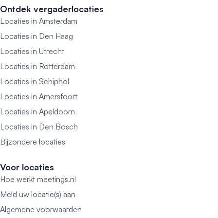
Ontdek vergaderlocaties
Locaties in Amsterdam
Locaties in Den Haag
Locaties in Utrecht
Locaties in Rotterdam
Locaties in Schiphol
Locaties in Amersfoort
Locaties in Apeldoorn
Locaties in Den Bosch
Bijzondere locaties
Voor locaties
Hoe werkt meetings.nl
Meld uw locatie(s) aan
Algemene voorwaarden