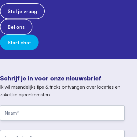
Stel je vraag
Bel ons
Start chat
Schrijf je in voor onze nieuwsbrief
Ik wil maandelijks tips & tricks ontvangen over locaties en
zakelijke bijeenkomsten.