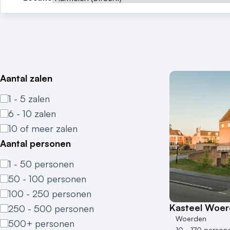
Aantal zalen
1 - 5 zalen
6 - 10 zalen
10 of meer zalen
Aantal personen
1 - 50 personen
50 - 100 personen
100 - 250 personen
Kasteel Woe
250 - 500 personen
Woerden
500+ personen
10 - 170 person