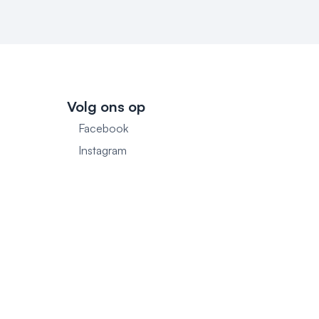
Volg ons op
Facebook
1
Instagram