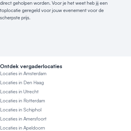
direct geholpen worden. Voor je het weet heb jij een
toplocatie geregeld voor jouw evenement voor de
scherpste prijs.
Ontdek vergaderlocaties
Locaties in Amsterdam
Locaties in Den Haag
Locaties in Utrecht
Locaties in Rotterdam
Locaties in Schiphol
Locaties in Amersfoort
Locaties in Apeldoorn