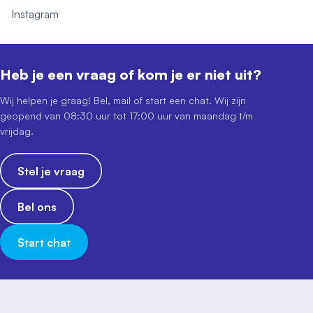
Instagram
Heb je een vraag of kom je er niet uit?
Wij helpen je graag! Bel, mail of start een chat. Wij zijn
geopend van 08:30 uur tot 17:00 uur van maandag t/m
vrijdag.
Stel je vraag
Bel ons
Start chat