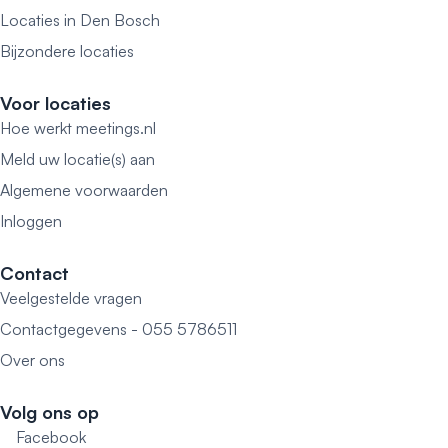
Locaties in Den Bosch
Bijzondere locaties
Voor locaties
Hoe werkt meetings.nl
Meld uw locatie(s) aan
Algemene voorwaarden
Inloggen
Contact
Veelgestelde vragen
Contactgegevens - 055 5786511
Over ons
Volg ons op
Facebook