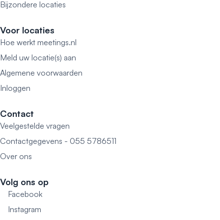
Bijzondere locaties
Voor locaties
Hoe werkt meetings.nl
Meld uw locatie(s) aan
Algemene voorwaarden
Inloggen
Contact
Veelgestelde vragen
Contactgegevens - 055 5786511
Over ons
Volg ons op
Facebook
Instagram