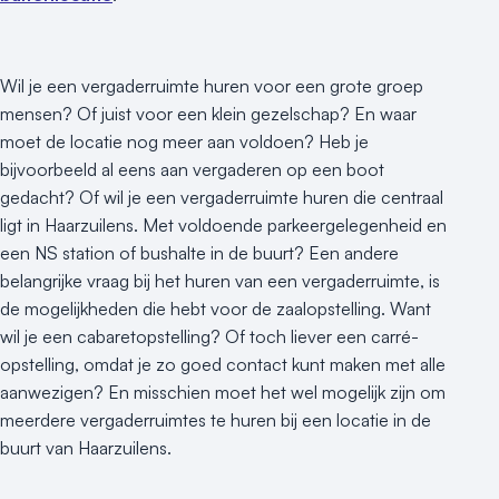
Wil je een vergaderruimte huren voor een grote groep
mensen? Of juist voor een klein gezelschap? En waar
moet de locatie nog meer aan voldoen? Heb je
bijvoorbeeld al eens aan vergaderen op een boot
gedacht? Of wil je een vergaderruimte huren die centraal
ligt in Haarzuilens. Met voldoende parkeergelegenheid en
een NS station of bushalte in de buurt? Een andere
belangrijke vraag bij het huren van een vergaderruimte, is
de mogelijkheden die hebt voor de zaalopstelling. Want
wil je een cabaretopstelling? Of toch liever een carré-
opstelling, omdat je zo goed contact kunt maken met alle
aanwezigen? En misschien moet het wel mogelijk zijn om
meerdere vergaderruimtes te huren bij een locatie in de
buurt van Haarzuilens.