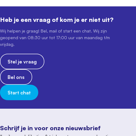
Heb je een vraag of kom je er niet uit?
Wij helpen je graag! Bel, mail of start een chat. Wij zijn
geopend van 08:30 uur tot 17:00 uur van maandag t/m
vrijdag.
Stel je vraag
Bel ons
Start chat
Schrijf je in voor onze nieuwsbrief