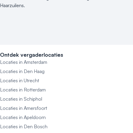
Haarzuilens.
Ontdek vergaderlocaties
Locaties in Amsterdam
Locaties in Den Haag
Locaties in Utrecht
Locaties in Rotterdam
Locaties in Schiphol
Locaties in Amersfoort
Locaties in Apeldoorn
Locaties in Den Bosch