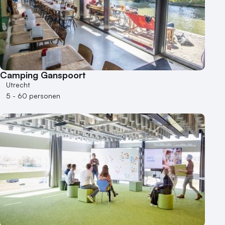
Camping Ganspoort
Utrecht
5 - 60 personen