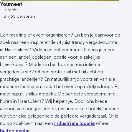
Youmeet
Utrecht
8 - 65 personen
Een meeting of event organiseren? En ben je daarvoor op
zoek naar een inspirerende of juist trendy vergaderruimte
in Haarzuilens? Midden in het centrum. Of denk je meer
aan een landelijk gelegen locatie voor je zakelijke
bijeenkomst? Midden in het bos met een intieme
vergaderruimte? Of een grote zaal met uitzicht op
prachtige landerijen? En natuurlijk altijd voorzien van alle
moderne faciliteiten, zodat het event op rolletjes loopt. Bij
meetings.nl is alles mogelijk. De perfecte vergaderruimte
huren in Haarzuilens? Wij helpen je. Door ons brede
aanbod van congrescentra, restaurants en hotels, hebben
we voor elke gelegenheid de perfecte vergaderzaal. Of je
nu op zoek bent naar een
industriële locatie
of een
buitenlocatie
.