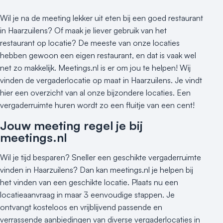
Wil je na de meeting lekker uit eten bij een goed restaurant
in Haarzuilens? Of maak je liever gebruik van het
restaurant op locatie? De meeste van onze locaties
hebben gewoon een eigen restaurant, en dat is vaak wel
net zo makkelijk. Meetings.nl is er om jou te helpen! Wij
vinden de vergaderlocatie op maat in Haarzuilens. Je vindt
hier een overzicht van al onze bijzondere locaties. Een
vergaderruimte huren wordt zo een fluitje van een cent!
Jouw meeting regel je bij
meetings.nl
Wil je tijd besparen? Sneller een geschikte vergaderruimte
vinden in Haarzuilens? Dan kan meetings.nl je helpen bij
het vinden van een geschikte locatie. Plaats nu een
locatieaanvraag in maar 3 eenvoudige stappen. Je
ontvangt kosteloos en vrijblijvend passende en
verrassende aanbiedingen van diverse vergaderlocaties in