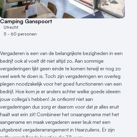
Camping Ganspoort
Utrecht
5 - 60 personen
Vergaderen is een van de belangrijkste bezigheden in een
bedrijf ook al voelt dit niet altijd zo. Aan sommige
vergaderingen lijkt geen einde te komen terwijl er nog zo
veel werk te doen is. Toch zijn vergaderingen en overleg
plegen noodzakelijk voor het goed functioneren van een
bedrijf. Hoe kom je er anders achter welke goede ideeën
jouw collega’s hebben! Je ontkomt niet aan
vergaderingen dus zorg er daarom voor dat je alles eruit
haalt wat erin zit! Combineer het onaangename met het
aangename en maak vergaderen weer leuk met een
uitgebreid vergaderarrangement in Haarzuilens. Er zijn