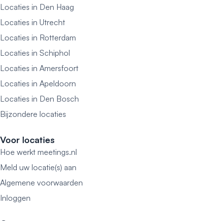
Locaties in Den Haag
Locaties in Utrecht
Locaties in Rotterdam
Locaties in Schiphol
Locaties in Amersfoort
Locaties in Apeldoorn
Locaties in Den Bosch
Bijzondere locaties
Voor locaties
Hoe werkt meetings.nl
Meld uw locatie(s) aan
Algemene voorwaarden
Inloggen