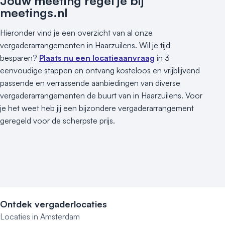
Jouw meeting regel je bij
meetings.nl
Hieronder vind je een overzicht van al onze
vergaderarrangementen in Haarzuilens. Wil je tijd
besparen?
Plaats nu een locatieaanvraag
in 3
eenvoudige stappen en ontvang kosteloos en vrijblijvend
passende en verrassende aanbiedingen van diverse
vergaderarrangementen de buurt van in Haarzuilens. Voor
je het weet heb jij een bijzondere vergaderarrangement
geregeld voor de scherpste prijs.
Ontdek vergaderlocaties
Locaties in Amsterdam