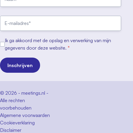
Ik ga akkoord met de opslag en verwerking van mijn
gegevens door deze website.
*
Inschrijven
© 2026 - meetings.nl -
Alle rechten
voorbehouden
Algemene voorwaarden
Cookieverklaring
Disclaimer