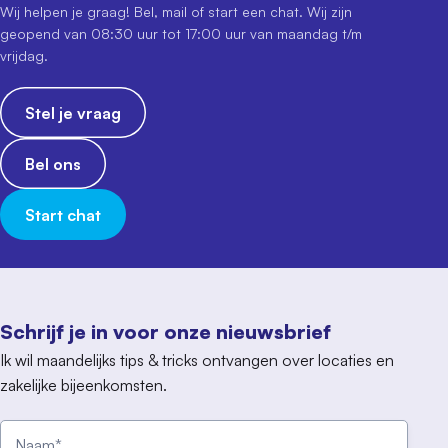
Wij helpen je graag! Bel, mail of start een chat. Wij zijn
geopend van 08:30 uur tot 17:00 uur van maandag t/m
vrijdag.
Stel je vraag
Bel ons
Start chat
Schrijf je in voor onze nieuwsbrief
Ik wil maandelijks tips & tricks ontvangen over locaties en
zakelijke bijeenkomsten.