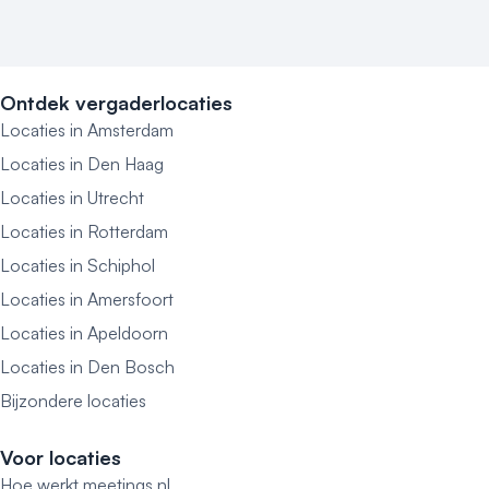
Ontdek vergaderlocaties
Locaties in Amsterdam
Locaties in Den Haag
Locaties in Utrecht
Locaties in Rotterdam
Locaties in Schiphol
Locaties in Amersfoort
Locaties in Apeldoorn
Locaties in Den Bosch
Bijzondere locaties
Voor locaties
Hoe werkt meetings.nl