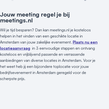
Jouw meeting regel je bij
meetings.nl
Wil je tijd besparen? Dan kan meetings.nl je kosteloos
helpen in het vinden van een geschikte locatie in
Amsterdam van jouw zakelijke evenement.
Plaats nu een
locatieaanvraag
in 3 eenvoudige stappen en ontvang
kosteloos en vrijblijvend passende en verrassende
aanbiedingen van diverse locaties in Amsterdam. Voor je
het weet heb jij een bijzondere toplocatie voor jouw
bedrijfsevenement in Amsterdam geregeld voor de
scherpste prijs.