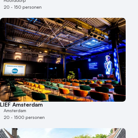
Hoofddorp
20 - 150 personen
LIEF Amsterdam
Amsterdam
20 - 1500 personen