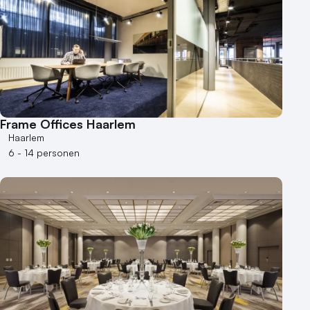
Frame Offices Haarlem
Haarlem
6 - 14 personen