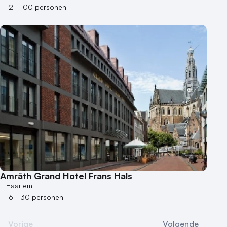
12 - 100 personen
Amrâth Grand Hotel Frans Hals
Haarlem
16 - 30 personen
Vorige
Volgende