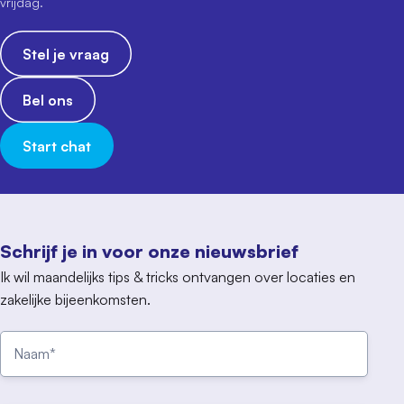
vrijdag.
Stel je vraag
Bel ons
Start chat
Schrijf je in voor onze nieuwsbrief
Ik wil maandelijks tips & tricks ontvangen over locaties en
zakelijke bijeenkomsten.