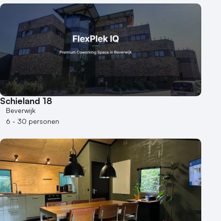
Schieland 18
Beverwijk
6 - 30 personen