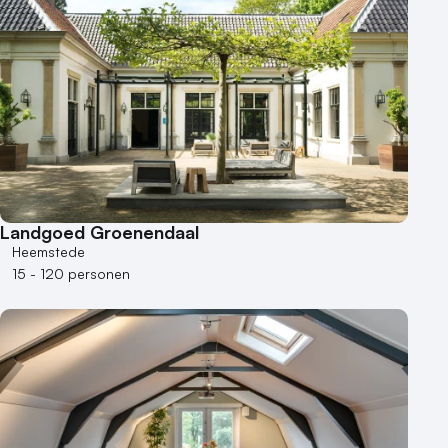
Landgoed Groenendaal
Heemstede
15 - 120 personen