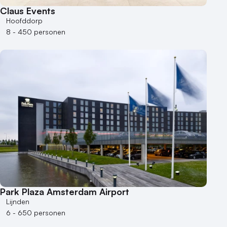
Claus Events
Hoofddorp
8 - 450 personen
Park Plaza Amsterdam Airport
Lijnden
6 - 650 personen