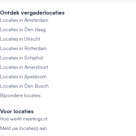
Ontdek vergaderlocaties
Locaties in Amsterdam
Locaties in Den Haag
Locaties in Utrecht
Locaties in Rotterdam
Locaties in Schiphol
Locaties in Amersfoort
Locaties in Apeldoorn
Locaties in Den Bosch
Bijzondere locaties
Voor locaties
Hoe werkt meetings.nl
Meld uw locatie(s) aan