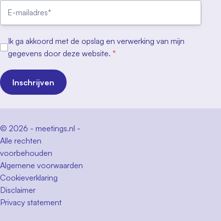
Ik ga akkoord met de opslag en verwerking van mijn
gegevens door deze website.
*
Inschrijven
© 2026 - meetings.nl -
Alle rechten
voorbehouden
Algemene voorwaarden
Cookieverklaring
Disclaimer
Privacy statement