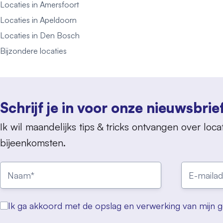
Locaties in Amersfoort
Locaties in Apeldoorn
Locaties in Den Bosch
Bijzondere locaties
Schrijf je in voor onze nieuwsbrie
Ik wil maandelijks tips & tricks ontvangen over locat
bijeenkomsten.
Ik ga akkoord met de opslag en verwerking van mijn 