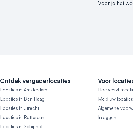
Voor je het we
Ontdek vergaderlocaties
Voor locatie
Locaties in Amsterdam
Hoe werkt meeti
Locaties in Den Haag
Meld uw locatie(
Locaties in Utrecht
Algemene voorw
Locaties in Rotterdam
Inloggen
Locaties in Schiphol