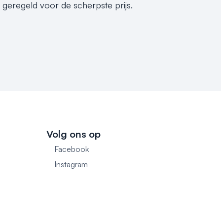
 geregeld voor de scherpste prijs.
Volg ons op
Facebook
1
Instagram