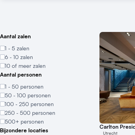
Aantal zalen
1 - 5 zalen
6 - 10 zalen
10 of meer zalen
Aantal personen
1 - 50 personen
50 - 100 personen
100 - 250 personen
250 - 500 personen
500+ personen
Carlton Presi
Bijzondere locaties
Utrecht