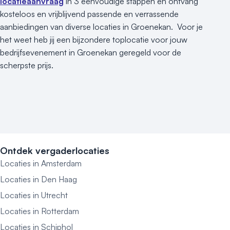
locatieaanvraag
in 3 eenvoudige stappen en ontvang
kosteloos en vrijblijvend passende en verrassende
aanbiedingen van diverse locaties in Groenekan. Voor je
het weet heb jij een bijzondere toplocatie voor jouw
bedrijfsevenement in Groenekan geregeld voor de
scherpste prijs.
Ontdek vergaderlocaties
Locaties in Amsterdam
Locaties in Den Haag
Locaties in Utrecht
Locaties in Rotterdam
Locaties in Schiphol