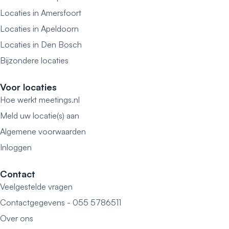
Locaties in Amersfoort
Locaties in Apeldoorn
Locaties in Den Bosch
Bijzondere locaties
Voor locaties
Hoe werkt meetings.nl
Meld uw locatie(s) aan
Algemene voorwaarden
Inloggen
Contact
Veelgestelde vragen
Contactgegevens - 055 5786511
Over ons