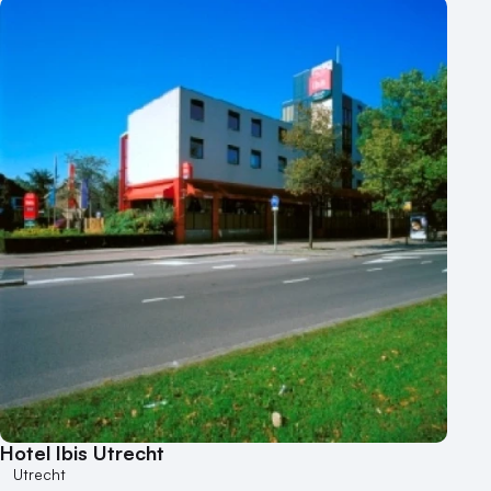
Hotel Ibis Utrecht
Utrecht