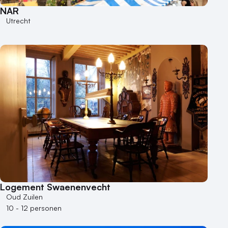
NAR
Utrecht
Logement Swaenenvecht
Oud Zuilen
10 - 12 personen