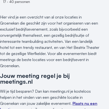
17 - 40 personen
Hier vind je een overzicht van al onze locaties in
Groenekan die geschikt zijn voor het organiseren van een
exclusief bedrijfsevenement, zoals bijvoorbeeld een
onvergetelijk themafeest, een gezellig bedrijfsuitje of
interessante teambuilding activiteiten. Van een landelijk
hotel tot een trendy restaurant, en van Het Beatrix Theater
tot de gezellige Werfkelder. Voor alle evenementen biedt
meetings de beste locaties voor een bedrijfsevent in
Groenekan.
Jouw meeting regel je bij
meetings.nl
Wil je tijd besparen? Dan kan meetings.nl je kosteloos
helpen in het vinden van een geschikte locatie in
Groenekan van jouw zakelijke evenement.
Plaats nu een