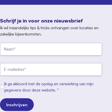
Schrijf je in voor onze nieuwsbrief
Ik wil maandelijks tips & tricks ontvangen over locaties en
zakelijke bijeenkomsten.
Ik ga akkoord met de opslag en verwerking van mijn
gegevens door deze website.
*
Inschrijven