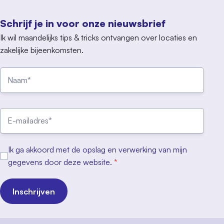
Schrijf je in voor onze nieuwsbrief
Ik wil maandelijks tips & tricks ontvangen over locaties en
zakelijke bijeenkomsten.
Ik ga akkoord met de opslag en verwerking van mijn
gegevens door deze website.
*
Inschrijven