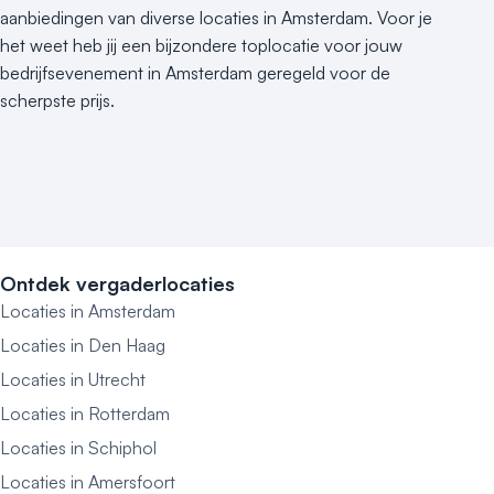
aanbiedingen van diverse locaties in Amsterdam. Voor je
het weet heb jij een bijzondere toplocatie voor jouw
bedrijfsevenement in Amsterdam geregeld voor de
scherpste prijs.
Ontdek vergaderlocaties
Locaties in Amsterdam
Locaties in Den Haag
Locaties in Utrecht
Locaties in Rotterdam
Locaties in Schiphol
Locaties in Amersfoort