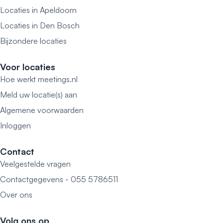
Locaties in Apeldoorn
Locaties in Den Bosch
Bijzondere locaties
Voor locaties
Hoe werkt meetings.nl
Meld uw locatie(s) aan
Algemene voorwaarden
Inloggen
Contact
Veelgestelde vragen
Contactgegevens - 055 5786511
Over ons
Volg ons op