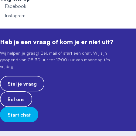
Facebook
Instagram
Heb je een vraag of kom je er niet uit?
Wij helpen je graag! Bel, mail of start een chat. Wij zijn
geopend van 08:30 uur tot 17:00 uur van maandag t/m
vrijdag.
Stel je vraag
Bel ons
Start chat