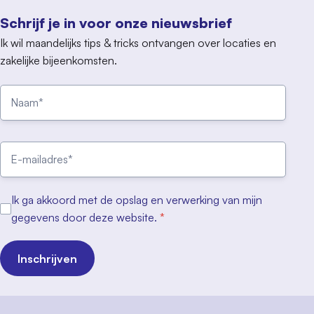
Schrijf je in voor onze nieuwsbrief
Ik wil maandelijks tips & tricks ontvangen over locaties en
zakelijke bijeenkomsten.
Ik ga akkoord met de opslag en verwerking van mijn
gegevens door deze website.
*
Inschrijven