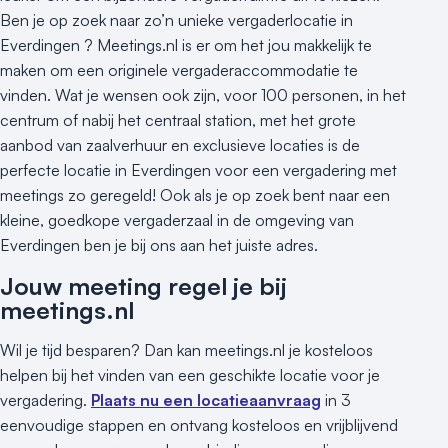
Ben je op zoek naar zo’n unieke vergaderlocatie in
Everdingen ? Meetings.nl is er om het jou makkelijk te
maken om een originele vergaderaccommodatie te
vinden. Wat je wensen ook zijn, voor 100 personen, in het
centrum of nabij het centraal station, met het grote
aanbod van zaalverhuur en exclusieve locaties is de
perfecte locatie in Everdingen voor een vergadering met
meetings zo geregeld! Ook als je op zoek bent naar een
kleine, goedkope vergaderzaal in de omgeving van
Everdingen ben je bij ons aan het juiste adres.
Jouw meeting regel je bij
meetings.nl
Wil je tijd besparen? Dan kan meetings.nl je kosteloos
helpen bij het vinden van een geschikte locatie voor je
vergadering.
Plaats nu een locatieaanvraag
in 3
eenvoudige stappen en ontvang kosteloos en vrijblijvend