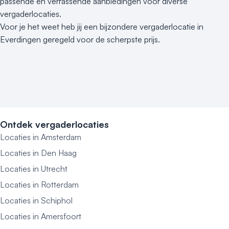
passende en verrassende aanbiedingen voor diverse
vergaderlocaties.
Voor je het weet heb jij een bijzondere vergaderlocatie in
Everdingen geregeld voor de scherpste prijs.
Ontdek vergaderlocaties
Locaties in Amsterdam
Locaties in Den Haag
Locaties in Utrecht
Locaties in Rotterdam
Locaties in Schiphol
Locaties in Amersfoort