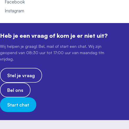
Facebook
Instagram
Heb je een vraag of kom je er niet uit?
Wij helpen je graag! Bel, mail of start een chat. Wij zijn
geopend van 08:30 uur tot 17:00 uur van maandag t/m
vrijdag.
Stel je vraag
Bel ons
Start chat