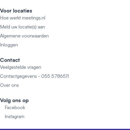
Voor locaties
Hoe werkt meetings.nl
Meld uw locatie(s) aan
Algemene voorwaarden
Inloggen
Contact
Veelgestelde vragen
Contactgegevens - 055 5786511
Over ons
Volg ons op
Facebook
Instagram