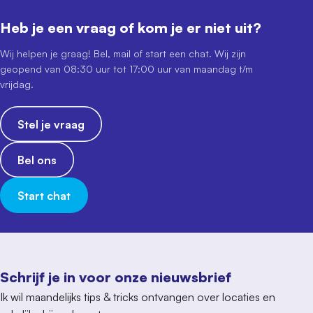
Heb je een vraag of kom je er niet uit?
Wij helpen je graag! Bel, mail of start een chat. Wij zijn
geopend van 08:30 uur tot 17:00 uur van maandag t/m
vrijdag.
Stel je vraag
Bel ons
Start chat
Schrijf je in voor onze nieuwsbrief
Ik wil maandelijks tips & tricks ontvangen over locaties en