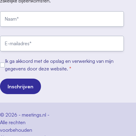
zakelijke bijeenkomsten.
Ik ga akkoord met de opslag en verwerking van mijn
gegevens door deze website.
*
Inschrijven
© 2026 - meetings.nl -
Alle rechten
voorbehouden