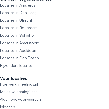
Locaties in Amsterdam
Locaties in Den Haag
Locaties in Utrecht
Locaties in Rotterdam
Locaties in Schiphol
Locaties in Amersfoort
Locaties in Apeldoorn
Locaties in Den Bosch
Bijzondere locaties
Voor locaties
Hoe werkt meetings.nl
Meld uw locatie(s) aan
Algemene voorwaarden
Inloggen