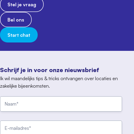
Stel je vraag
Bel ons
Start chat
Schrijf je in voor onze nieuwsbrief
Ik wil maandelijks tips & tricks ontvangen over locaties en
zakelijke bijeenkomsten.