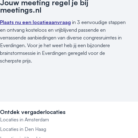
Jouw meeting regel je bij
meetings.nl
Plaats nu een locatieaanvraag
in 3 eenvoudige stappen
en ontvang kosteloos en vrijblijvend passende en
verrassende aanbiedingen van diverse congresruimtes in
Everdingen. Voor je het weet heb jij een bijzondere
brainstormsessie in Everdingen geregeld voor de
scherpste prijs.
Ontdek vergaderlocaties
Locaties in Amsterdam
Locaties in Den Haag