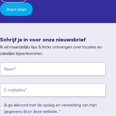
Start chat
Schrijf je in voor onze nieuwsbrief
Ik wil maandelijks tips & tricks ontvangen over locaties en
zakelijke bijeenkomsten.
Ik ga akkoord met de opslag en verwerking van mijn
gegevens door deze website.
*