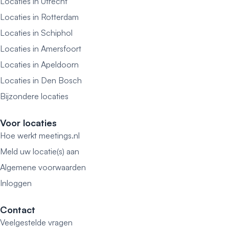
Locaties in Utrecht
Locaties in Rotterdam
Locaties in Schiphol
Locaties in Amersfoort
Locaties in Apeldoorn
Locaties in Den Bosch
Bijzondere locaties
Voor locaties
Hoe werkt meetings.nl
Meld uw locatie(s) aan
Algemene voorwaarden
Inloggen
Contact
Veelgestelde vragen