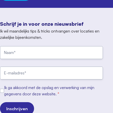
Schrijf je in voor onze nieuwsbrief
Ik wil maandelijks tips & tricks ontvangen over locaties en
zakelijke bijeenkomsten.
Ik ga akkoord met de opslag en verwerking van mijn
gegevens door deze website.
*
Inschrijven