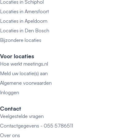
Locaties in Schiphol
Locaties in Amersfoort
Locaties in Apeldoorn
Locaties in Den Bosch
Bijzondere locaties
Voor locaties
Hoe werkt meetings.nl
Meld uw locatie(s) aan
Algemene voorwaarden
Inloggen
Contact
Veelgestelde vragen
Contactgegevens - 055 5786511
Over ons