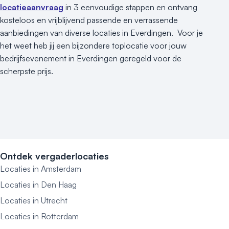
locatieaanvraag
in 3 eenvoudige stappen en ontvang
kosteloos en vrijblijvend passende en verrassende
aanbiedingen van diverse locaties in Everdingen. Voor je
het weet heb jij een bijzondere toplocatie voor jouw
bedrijfsevenement in Everdingen geregeld voor de
scherpste prijs.
Ontdek vergaderlocaties
Locaties in Amsterdam
Locaties in Den Haag
Locaties in Utrecht
Locaties in Rotterdam