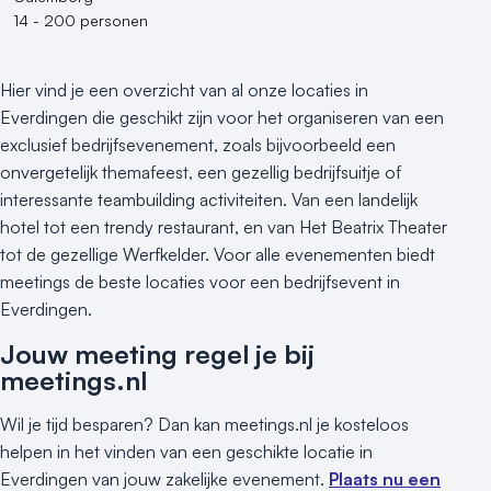
14 - 200 personen
Hier vind je een overzicht van al onze locaties in
Everdingen die geschikt zijn voor het organiseren van een
exclusief bedrijfsevenement, zoals bijvoorbeeld een
onvergetelijk themafeest, een gezellig bedrijfsuitje of
interessante teambuilding activiteiten. Van een landelijk
hotel tot een trendy restaurant, en van Het Beatrix Theater
tot de gezellige Werfkelder. Voor alle evenementen biedt
meetings de beste locaties voor een bedrijfsevent in
Everdingen.
Jouw meeting regel je bij
meetings.nl
Wil je tijd besparen? Dan kan meetings.nl je kosteloos
helpen in het vinden van een geschikte locatie in
Everdingen van jouw zakelijke evenement.
Plaats nu een