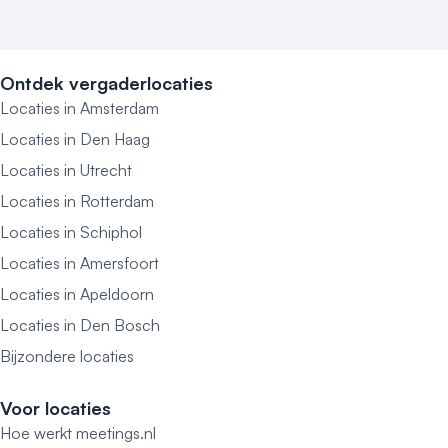
Ontdek vergaderlocaties
Locaties in Amsterdam
Locaties in Den Haag
Locaties in Utrecht
Locaties in Rotterdam
Locaties in Schiphol
Locaties in Amersfoort
Locaties in Apeldoorn
Locaties in Den Bosch
Bijzondere locaties
Voor locaties
Hoe werkt meetings.nl