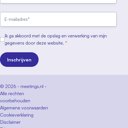
Ik ga akkoord met de opslag en verwerking van mijn
gegevens door deze website.
*
Inschrijven
© 2026 - meetings.nl -
Alle rechten
voorbehouden
Algemene voorwaarden
Cookieverklaring
Disclaimer