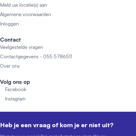
Meld uw locatie(s) aan
Algemene voorwaarden
Inloggen
Contact
Veelgestelde vragen
Contactgegevens - 055 5786511
Over ons
Volg ons op
Facebook
Instagram
Heb je een vraag of kom je er niet uit?