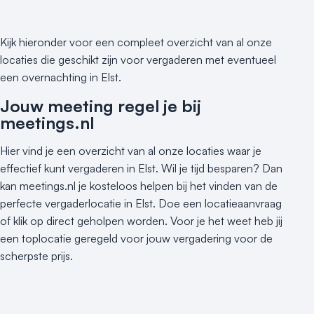
Varende locatie
Kijk hieronder voor een compleet overzicht van al onze
locaties die geschikt zijn voor vergaderen met eventueel
een overnachting in Elst.
Jouw meeting regel je bij
meetings.nl
Hier vind je een overzicht van al onze locaties waar je
effectief kunt vergaderen in Elst. Wil je tijd besparen? Dan
kan meetings.nl je kosteloos helpen bij het vinden van de
perfecte vergaderlocatie in Elst. Doe een locatieaanvraag
of klik op direct geholpen worden. Voor je het weet heb jij
een toplocatie geregeld voor jouw vergadering voor de
scherpste prijs.