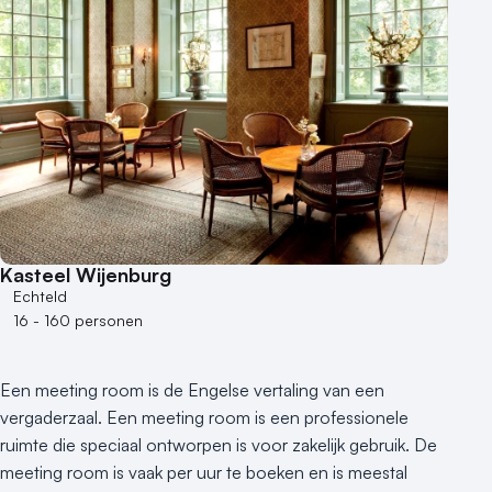
Kasteel Wijenburg
Echteld
16 - 160 personen
Een meeting room is de Engelse vertaling van een
vergaderzaal. Een meeting room is een professionele
ruimte die speciaal ontworpen is voor zakelijk gebruik. De
meeting room is vaak per uur te boeken en is meestal