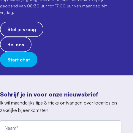
geopend van 08:30 uur tot 17:00 uur van maandag t/m
vrijdag.
Stel je vraag
Bel ons
Start chat
Schrijf je in voor onze nieuwsbrief
Ik wil maandelijks tips & tricks ontvangen over locaties en
zakelijke bijeenkomsten.