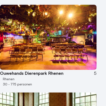
Ouwehands Dierenpark Rhenen
5
Rhenen
30 - 775 personen