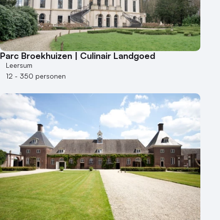
Parc Broekhuizen | Culinair Landgoed
Leersum
12 - 350 personen