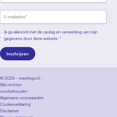
Ik ga akkoord met de opslag en verwerking van mijn
gegevens door deze website.
*
Inschrijven
© 2026 - meetings.nl -
Alle rechten
voorbehouden
Algemene voorwaarden
Cookieverklaring
Disclaimer