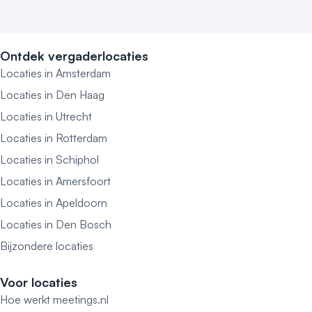
Ontdek vergaderlocaties
Locaties in Amsterdam
Locaties in Den Haag
Locaties in Utrecht
Locaties in Rotterdam
Locaties in Schiphol
Locaties in Amersfoort
Locaties in Apeldoorn
Locaties in Den Bosch
Bijzondere locaties
Voor locaties
Hoe werkt meetings.nl