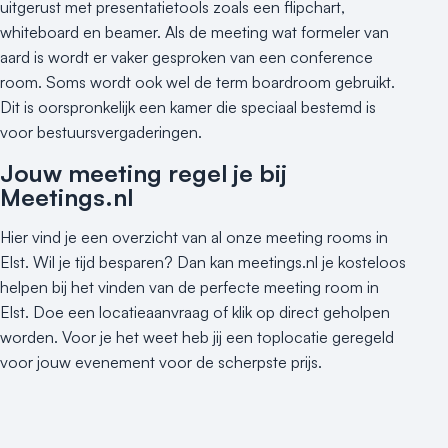
uitgerust met presentatietools zoals een flipchart,
whiteboard en beamer. Als de meeting wat formeler van
aard is wordt er vaker gesproken van een conference
room. Soms wordt ook wel de term boardroom gebruikt.
Dit is oorspronkelijk een kamer die speciaal bestemd is
voor bestuursvergaderingen.
Jouw meeting regel je bij
Meetings.nl
Hier vind je een overzicht van al onze meeting rooms in
Elst. Wil je tijd besparen? Dan kan meetings.nl je kosteloos
helpen bij het vinden van de perfecte meeting room in
Elst. Doe een locatieaanvraag of klik op direct geholpen
worden. Voor je het weet heb jij een toplocatie geregeld
voor jouw evenement voor de scherpste prijs.