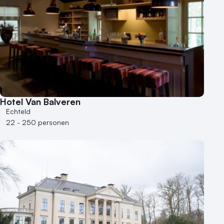
Hotel Van Balveren
Echteld
22 - 250 personen