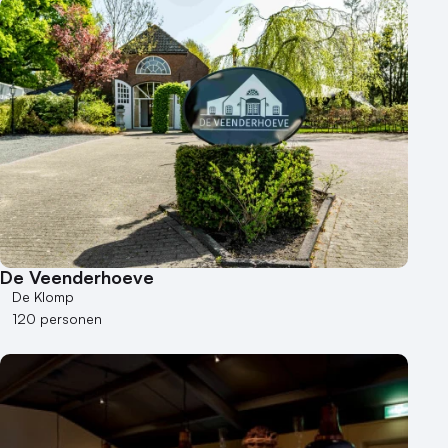
De Veenderhoeve
De Klomp
120 personen