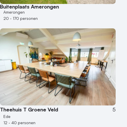
Buitenplaats Amerongen
Amerongen
20 - 170 personen
Theehuis T Groene Veld
5
Ede
12 - 40 personen