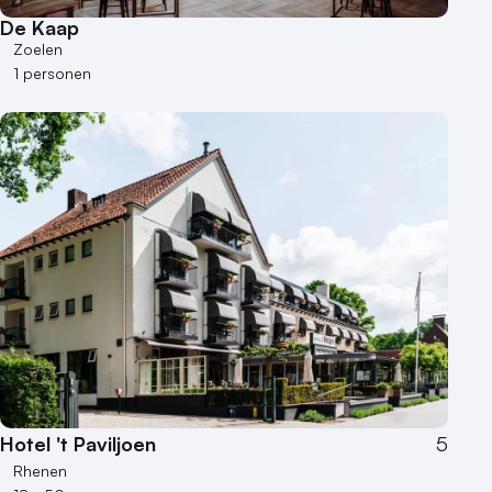
De Kaap
Zoelen
1 personen
Hotel 't Paviljoen
5
Rhenen