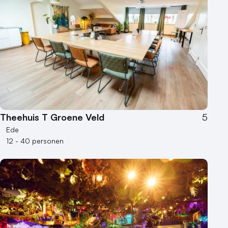
Theehuis T Groene Veld
5
Ede
12 - 40 personen