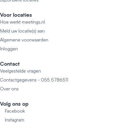
Voor locaties
Hoe werkt meetings.nl
Meld uw locatie(s) aan
Algemene voorwaarden
Inloggen
Contact
Veelgestelde vragen
Contactgegevens - 055 5786511
Over ons
Volg ons op
Facebook
Instagram