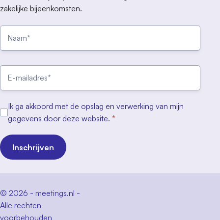
zakelijke bijeenkomsten.
Ik ga akkoord met de opslag en verwerking van mijn
gegevens door deze website.
*
Inschrijven
© 2026 - meetings.nl -
Alle rechten
voorbehouden