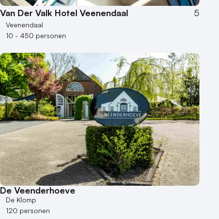
Van Der Valk Hotel Veenendaal
5
Veenendaal
10 - 450 personen
De Veenderhoeve
De Klomp
120 personen