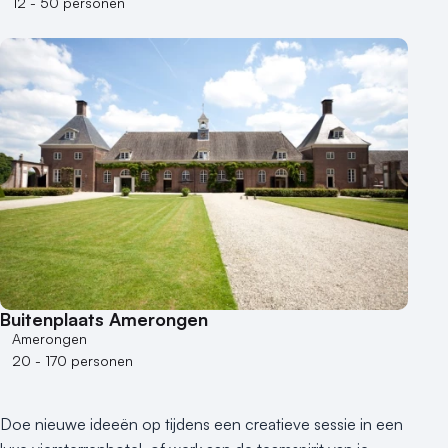
12 - 50 personen
Buitenplaats Amerongen
Amerongen
20 - 170 personen
Doe nieuwe ideeën op tijdens een creatieve sessie in een