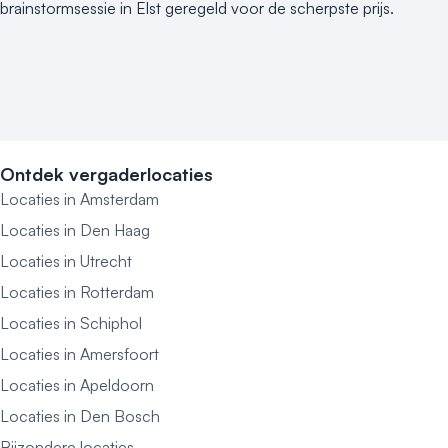
brainstormsessie in Elst geregeld voor de scherpste prijs.
Ontdek vergaderlocaties
Locaties in Amsterdam
Locaties in Den Haag
Locaties in Utrecht
Locaties in Rotterdam
Locaties in Schiphol
Locaties in Amersfoort
Locaties in Apeldoorn
Locaties in Den Bosch
Bijzondere locaties