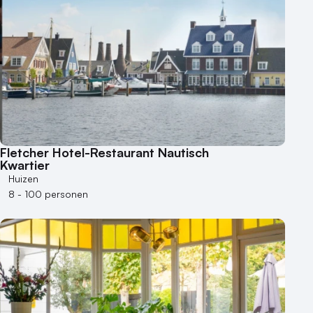
Fletcher Hotel-Restaurant Nautisch
Kwartier
Huizen
8 - 100 personen