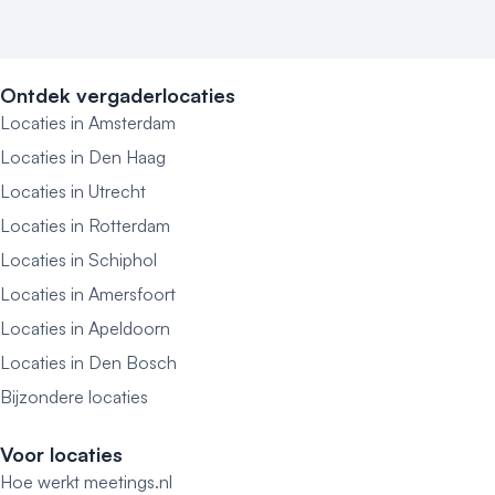
Ontdek vergaderlocaties
Locaties in Amsterdam
Locaties in Den Haag
Locaties in Utrecht
Locaties in Rotterdam
Locaties in Schiphol
Locaties in Amersfoort
Locaties in Apeldoorn
Locaties in Den Bosch
Bijzondere locaties
Voor locaties
Hoe werkt meetings.nl