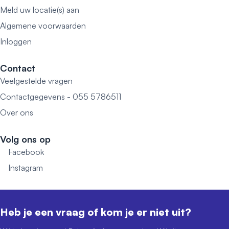
Meld uw locatie(s) aan
Algemene voorwaarden
Inloggen
Contact
Veelgestelde vragen
Contactgegevens - 055 5786511
Over ons
Volg ons op
Facebook
Instagram
Heb je een vraag of kom je er niet uit?