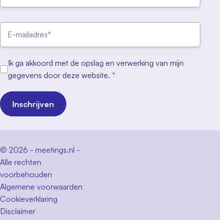
Ik ga akkoord met de opslag en verwerking van mijn
gegevens door deze website.
*
Inschrijven
© 2026 - meetings.nl -
Alle rechten
voorbehouden
Algemene voorwaarden
Cookieverklaring
Disclaimer