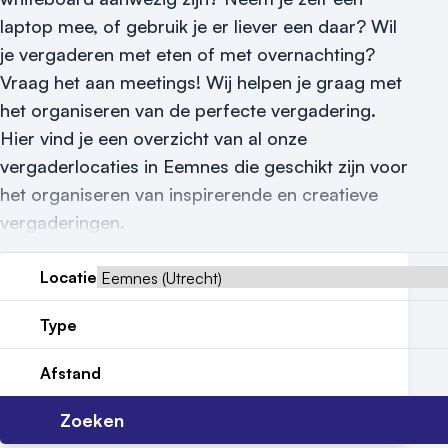
laptop mee, of gebruik je er liever een daar? Wil
Nieuws
je vergaderen met eten of met overnachting?
Reviews (5⭐️)
Vraag het aan meetings! Wij helpen je graag met
het organiseren van de perfecte vergadering.
Contact
Hier vind je een overzicht van al onze
vergaderlocaties in Eemnes die geschikt zijn voor
het organiseren van inspirerende en creatieve
vergaderingen.
Locatie
Type
Afstand
Zoeken