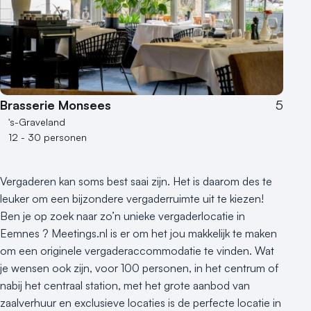
Brasserie Monsees
5
's-Graveland
12 - 30 personen
Vergaderen kan soms best saai zijn. Het is daarom des te
leuker om een bijzondere vergaderruimte uit te kiezen!
Ben je op zoek naar zo’n unieke vergaderlocatie in
Eemnes ? Meetings.nl is er om het jou makkelijk te maken
om een originele vergaderaccommodatie te vinden. Wat
je wensen ook zijn, voor 100 personen, in het centrum of
nabij het centraal station, met het grote aanbod van
zaalverhuur en exclusieve locaties is de perfecte locatie in