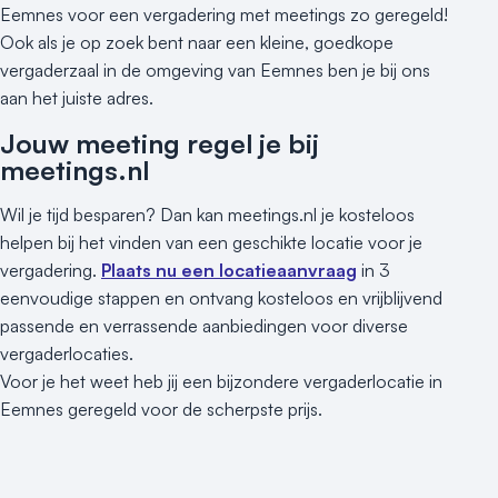
Eemnes voor een vergadering met meetings zo geregeld!
Ook als je op zoek bent naar een kleine, goedkope
vergaderzaal in de omgeving van Eemnes ben je bij ons
aan het juiste adres.
Jouw meeting regel je bij
meetings.nl
Wil je tijd besparen? Dan kan meetings.nl je kosteloos
helpen bij het vinden van een geschikte locatie voor je
vergadering.
Plaats nu een locatieaanvraag
in 3
eenvoudige stappen en ontvang kosteloos en vrijblijvend
passende en verrassende aanbiedingen voor diverse
vergaderlocaties.
Voor je het weet heb jij een bijzondere vergaderlocatie in
Eemnes geregeld voor de scherpste prijs.