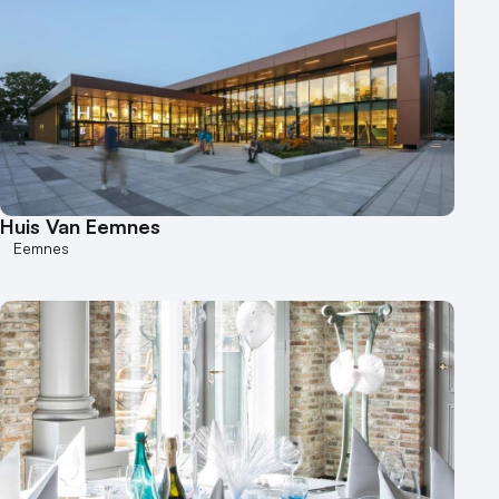
Huis Van Eemnes
Eemnes