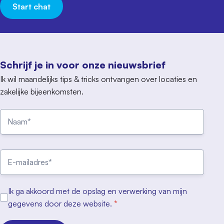
Start chat
Schrijf je in voor onze nieuwsbrief
Ik wil maandelijks tips & tricks ontvangen over locaties en
zakelijke bijeenkomsten.
Ik ga akkoord met de opslag en verwerking van mijn
gegevens door deze website.
*