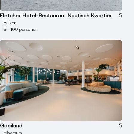
Fletcher Hotel-Restaurant Nautisch Kwartier
5
Huizen
8 - 100 personen
Gooiland
5
Hilversum