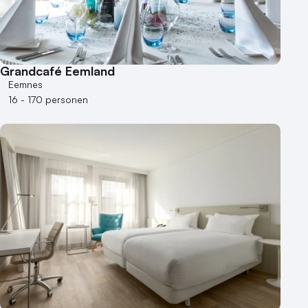
Grandcafé Eemland
Eemnes
16 - 170 personen