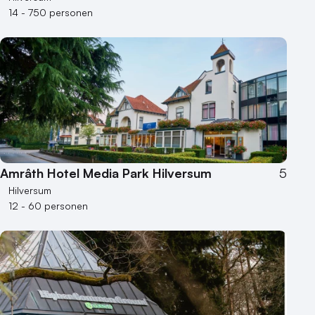
14 - 750 personen
Amrâth Hotel Media Park Hilversum
5
Hilversum
12 - 60 personen