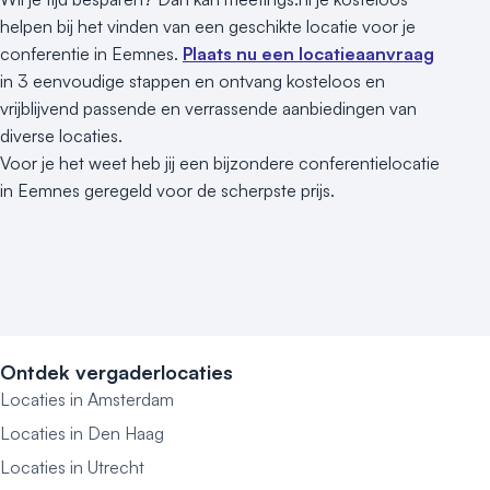
helpen bij het vinden van een geschikte locatie voor je
conferentie in Eemnes.
Plaats nu een locatieaanvraag
in 3 eenvoudige stappen en ontvang kosteloos en
vrijblijvend passende en verrassende aanbiedingen van
diverse locaties.
Voor je het weet heb jij een bijzondere conferentielocatie
in Eemnes geregeld voor de scherpste prijs.
Ontdek vergaderlocaties
Locaties in Amsterdam
Locaties in Den Haag
Locaties in Utrecht