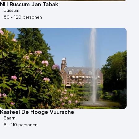
NH Bussum Jan Tabak
Bussum
50 - 120 personen
Kasteel De Hooge Vuursche
Baarn
8 - 110 personen