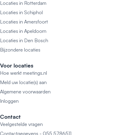
Locaties in Rotterdam
Locaties in Schiphol
Locaties in Amersfoort
Locaties in Apeldoorn
Locaties in Den Bosch
Bijzondere locaties
Voor locaties
Hoe werkt meetings.nl
Meld uw locatie(s) aan
Algemene voorwaarden
Inloggen
Contact
Veelgestelde vragen
Contactgegevens - 055 5786511