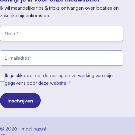
Ik wil maandelijks tips & tricks ontvangen over locaties en
zakelijke bijeenkomsten.
Ik ga akkoord met de opslag en verwerking van mijn
gegevens door deze website.
*
Inschrijven
© 2026 - meetings.nl -