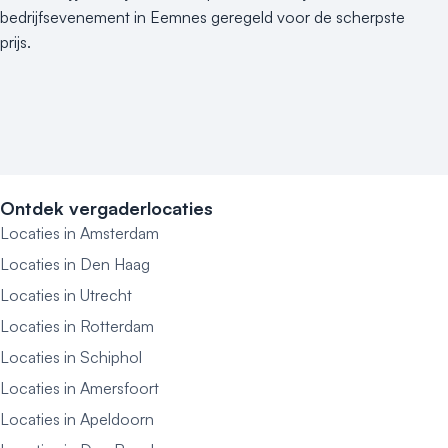
bedrijfsevenement in Eemnes geregeld voor de scherpste
prijs.
Ontdek vergaderlocaties
Locaties in Amsterdam
Locaties in Den Haag
Locaties in Utrecht
Locaties in Rotterdam
Locaties in Schiphol
Locaties in Amersfoort
Locaties in Apeldoorn