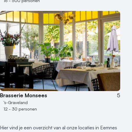
16 - 500 personen
Brasserie Monsees
5
's-Graveland
12 - 30 personen
Hier vind je een overzicht van al onze locaties in Eemnes