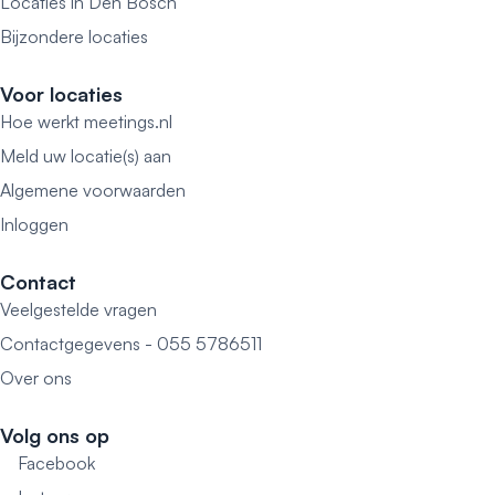
Locaties in Den Bosch
Bijzondere locaties
Voor locaties
Hoe werkt meetings.nl
Meld uw locatie(s) aan
Algemene voorwaarden
Inloggen
Contact
Veelgestelde vragen
Contactgegevens - 055 5786511
Over ons
Volg ons op
Facebook