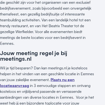
die geschikt zijn voor het organiseren van een exclusief
bedrijfsevenement, zoals bijvoorbeeld een onvergetelijk
themafeest, een gezellig bedrijfsuitje of interessante
teambuilding activiteiten. Van een landelijk hotel tot een
trendy restaurant, en van Het Beatrix Theater tot de
gezellige Werfkelder. Voor alle evenementen biedt
meetings de beste locaties voor een bedrijfsevent in
Eemnes.
Jouw meeting regel je bij
meetings.nl
Wil je tijd besparen? Dan kan meetings.nl je kosteloos
helpen in het vinden van een geschikte locatie in Eemnes
van jouw zakelijke evenement.
Plaats nu een
locatieaanvraag
in 3 eenvoudige stappen en ontvang
kosteloos en vrijblijvend passende en verrassende
aanbiedingen van diverse locaties in Eemnes. Voor je het
weet heb jij een bijzondere toplocatie voor jouw