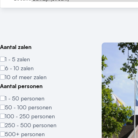
Aantal zalen
1 - 5 zalen
6 - 10 zalen
10 of meer zalen
Aantal personen
1 - 50 personen
50 - 100 personen
100 - 250 personen
250 - 500 personen
500+ personen