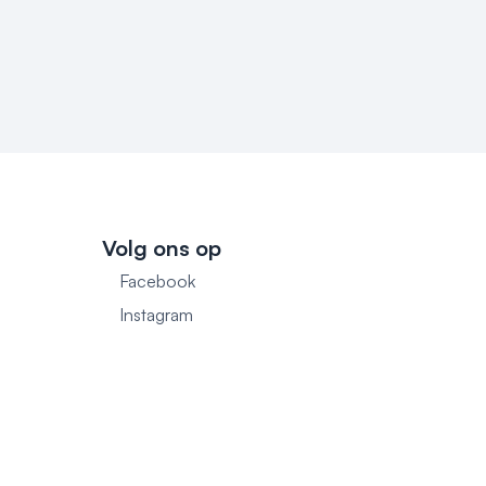
Volg ons op
Facebook
1
Instagram