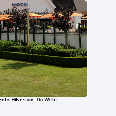
Hotel Hilversum- De Witte