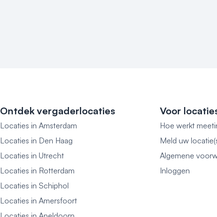
Ontdek vergaderlocaties
Voor locatie
Locaties in Amsterdam
Hoe werkt meeti
Locaties in Den Haag
Meld uw locatie(
Locaties in Utrecht
Algemene voorw
Locaties in Rotterdam
Inloggen
Locaties in Schiphol
Locaties in Amersfoort
Locaties in Apeldoorn