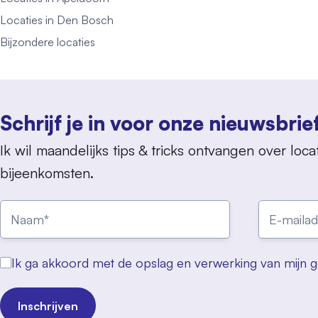
Locaties in Den Bosch
Bijzondere locaties
Schrijf je in voor onze nieuwsbrie
Ik wil maandelijks tips & tricks ontvangen over locat
bijeenkomsten.
Ik ga akkoord met de opslag en verwerking van mijn 
Inschrijven