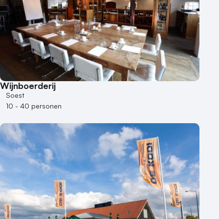
Wijnboerderij
Soest
10 - 40 personen