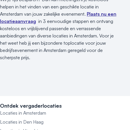
helpen in het vinden van een geschikte locatie in
Amsterdam van jouw zakelijke evenement.
Plaats nu een
locatieaanvraag
in 3 eenvoudige stappen en ontvang
kosteloos en vrijblijvend passende en verrassende
aanbiedingen van diverse locaties in Amsterdam. Voor je
het weet heb jij een bijzondere toplocatie voor jouw
bedrijfsevenement in Amsterdam geregeld voor de
scherpste prijs.
Ontdek vergaderlocaties
Locaties in Amsterdam
Locaties in Den Haag