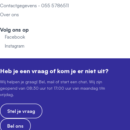
Contactgegevens - 055 5786511
Over ons
Volg ons op
Facebook
Instagram
Heb je een vraag of kom je er niet uit?
Wij helpen je graag! Bel, mail of start een chat. Wij zijn
geopend van 08:30 uur tot 17:00 uur van maandag t/m
vrijdag.
Stel je vraag
Bel ons