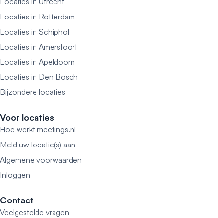
Locaties in Utrecht
Locaties in Rotterdam
Locaties in Schiphol
Locaties in Amersfoort
Locaties in Apeldoorn
Locaties in Den Bosch
Bijzondere locaties
Voor locaties
Hoe werkt meetings.nl
Meld uw locatie(s) aan
Algemene voorwaarden
Inloggen
Contact
Veelgestelde vragen