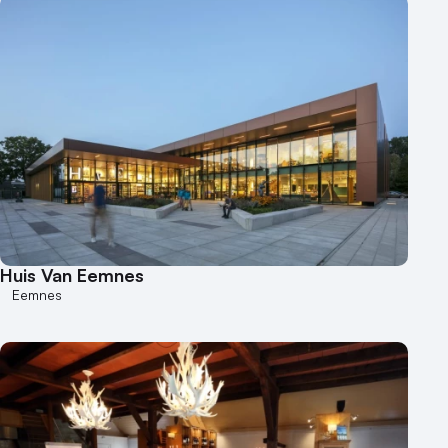
Huis Van Eemnes
Eemnes