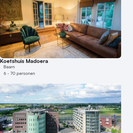
Koetshuis Madoera
Baarn
6 - 70 personen