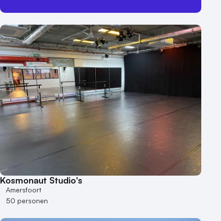
Kosmonaut Studio's
Amersfoort
50 personen