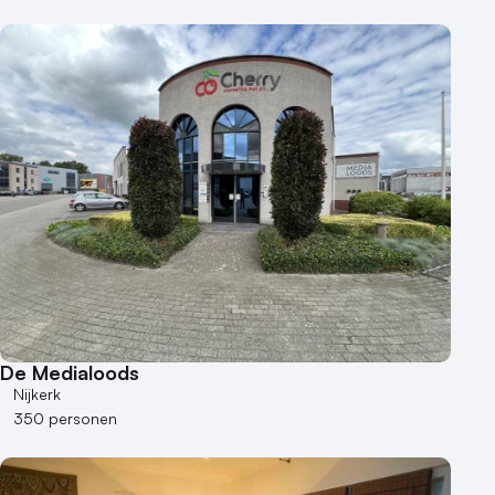
De Medialoods
Nijkerk
350 personen