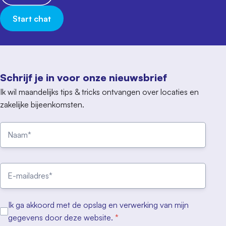
Start chat
Schrijf je in voor onze nieuwsbrief
Ik wil maandelijks tips & tricks ontvangen over locaties en
zakelijke bijeenkomsten.
Ik ga akkoord met de opslag en verwerking van mijn
gegevens door deze website.
*