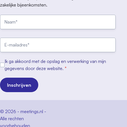
zakelijke bijeenkomsten.
Ik ga akkoord met de opslag en verwerking van mijn
gegevens door deze website.
*
Inschrijven
© 2026 - meetings.nl -
Alle rechten
voorbehouden