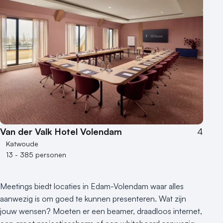
Van der Valk Hotel Volendam
4
Katwoude
13 - 385 personen
Meetings biedt locaties in Edam-Volendam waar alles
aanwezig is om goed te kunnen presenteren. Wat zijn
jouw wensen? Moeten er een beamer, draadloos internet,