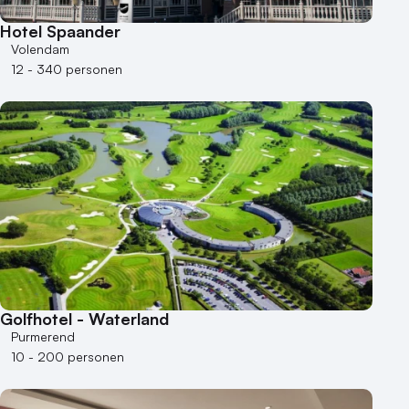
Hotel Spaander
Volendam
12 - 340 personen
Golfhotel - Waterland
Purmerend
10 - 200 personen