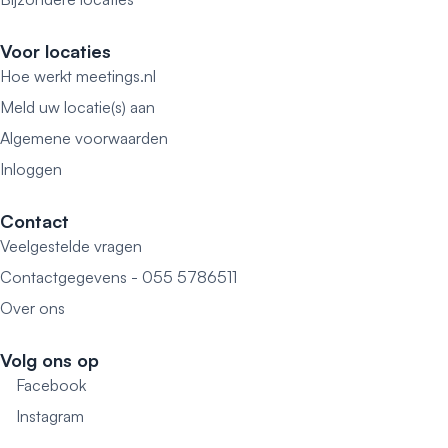
Voor locaties
Hoe werkt meetings.nl
Meld uw locatie(s) aan
Algemene voorwaarden
Inloggen
Contact
Veelgestelde vragen
Contactgegevens - 055 5786511
Over ons
Volg ons op
Facebook
Instagram