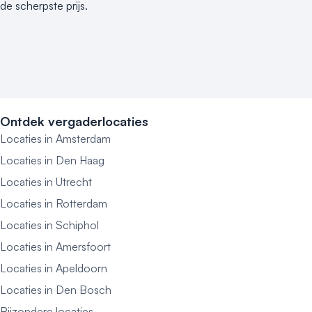
de scherpste prijs.
Ontdek vergaderlocaties
Locaties in Amsterdam
Locaties in Den Haag
Locaties in Utrecht
Locaties in Rotterdam
Locaties in Schiphol
Locaties in Amersfoort
Locaties in Apeldoorn
Locaties in Den Bosch
Bijzondere locaties