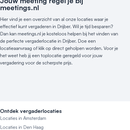
Jouw meeting regel je bij
meetings.nl
Hier vind je een overzicht van al onze locaties waar je
effectief kunt vergaderen in Drijber. Wil je tijd besparen?
Dan kan meetings.nl je kosteloos helpen bij het vinden van
de perfecte vergaderlocatie in Drijber. Doe een
locatieaanvraag of klik op direct geholpen worden. Voor je
het weet heb jij een toplocatie geregeld voor jouw
vergadering voor de scherpste prijs.
Ontdek vergaderlocaties
Locaties in Amsterdam
Locaties in Den Haag