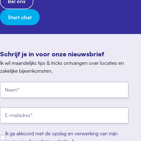
Bel ons
Start chat
Schrijf je in voor onze nieuwsbrief
Ik wil maandelijks tips & tricks ontvangen over locaties en
zakelijke bijeenkomsten.
Ik ga akkoord met de opslag en verwerking van mijn