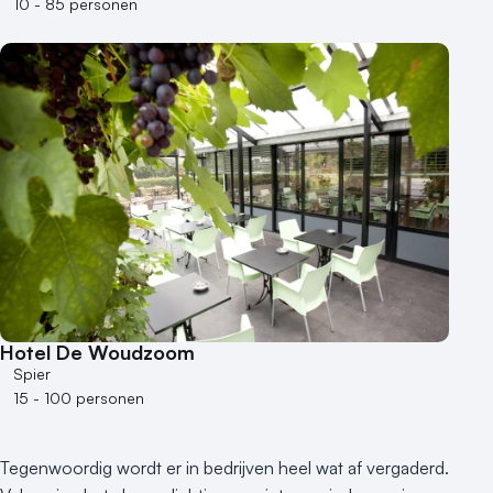
10 - 85 personen
Hotel De Woudzoom
Spier
15 - 100 personen
Tegenwoordig wordt er in bedrijven heel wat af vergaderd.