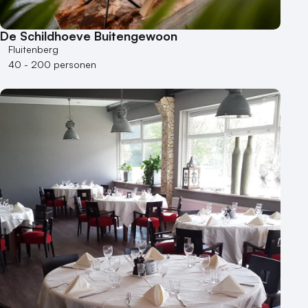
Varende locatie
De Schildhoeve Buitengewoon
Fluitenberg
40 - 200 personen