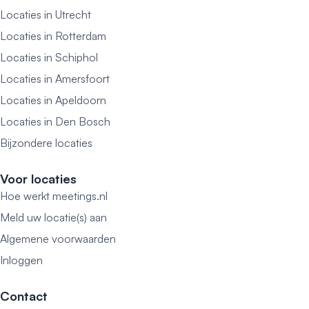
Locaties in Utrecht
Locaties in Rotterdam
Locaties in Schiphol
Locaties in Amersfoort
Locaties in Apeldoorn
Locaties in Den Bosch
Bijzondere locaties
Voor locaties
Hoe werkt meetings.nl
Meld uw locatie(s) aan
Algemene voorwaarden
Inloggen
Contact