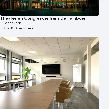
Theater en Congrescentrum De Tamboer
Hoogeveen
15 - 800 personen