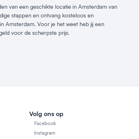
inden van een geschikte locatie in Amsterdam van
dige stappen en ontvang kosteloos en
 in Amsterdam. Voor je het weet heb jij een
eld voor de scherpste prijs.
Volg ons op
Facebook
1
Instagram