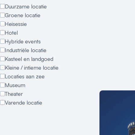
Duurzame locatie
Groene locatie
Heisessie
Hotel
Hybride events
Industriële locatie
Kasteel en landgoed
Kleine / intieme locatie
Locaties aan zee
Museum
Theater
Varende locatie