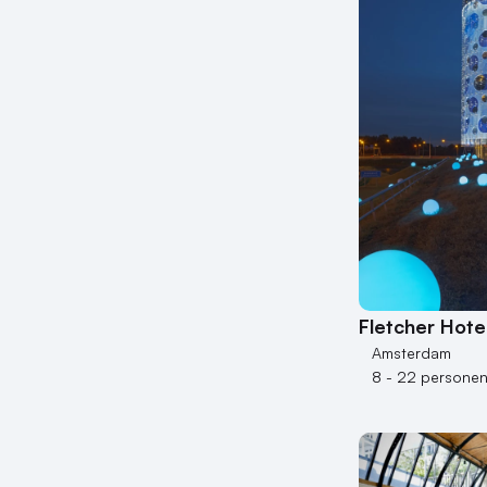
Fletcher Hot
Amsterdam
8 - 22 persone