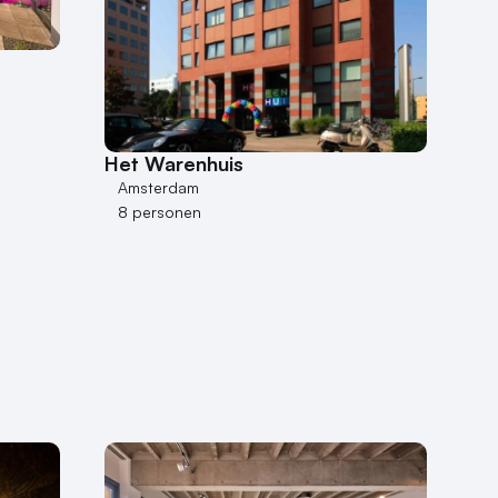
Het Warenhuis
Amsterdam
8 personen