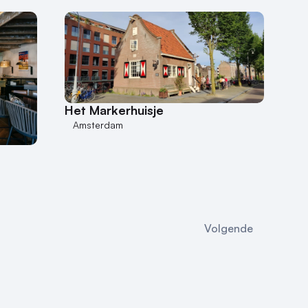
Het Markerhuisje
Amsterdam
Volgende