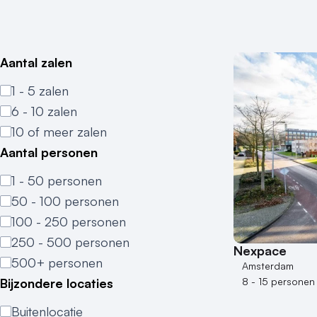
Aantal zalen
1 - 5 zalen
6 - 10 zalen
10 of meer zalen
Aantal personen
1 - 50 personen
50 - 100 personen
100 - 250 personen
250 - 500 personen
Nexpace
500+ personen
Amsterdam
Bijzondere locaties
8 - 15 personen
Buitenlocatie