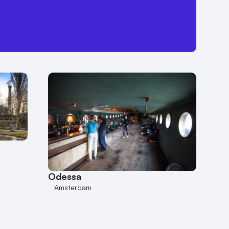
Odessa
Amsterdam