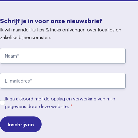
Schrijf je in voor onze nieuwsbrief
Ik wil maandelijks tips & tricks ontvangen over locaties en
zakelijke bijeenkomsten.
Ik ga akkoord met de opslag en verwerking van mijn
gegevens door deze website.
*
Inschrijven