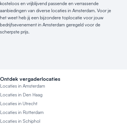
kosteloos en vrijblijvend passende en verrassende
aanbiedingen van diverse locaties in Amsterdam. Voor je
het weet heb jij een bijzondere toplocatie voor jouw
bedrijfsevenement in Amsterdam geregeld voor de
scherpste prijs.
Ontdek vergaderlocaties
Locaties in Amsterdam
Locaties in Den Haag
Locaties in Utrecht
Locaties in Rotterdam
Locaties in Schiphol