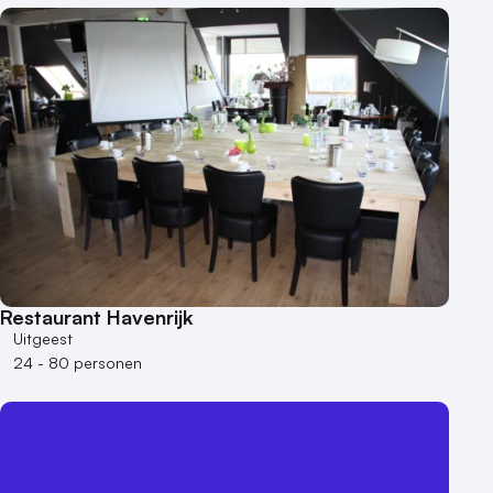
Restaurant Havenrijk
Uitgeest
24 - 80 personen