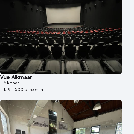
Vue Alkmaar
Alkmaar
139 - 500 personen