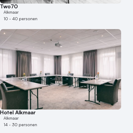
Two70
Alkmaar
10 - 40 personen
Hotel Alkmaar
Alkmaar
14 - 30 personen