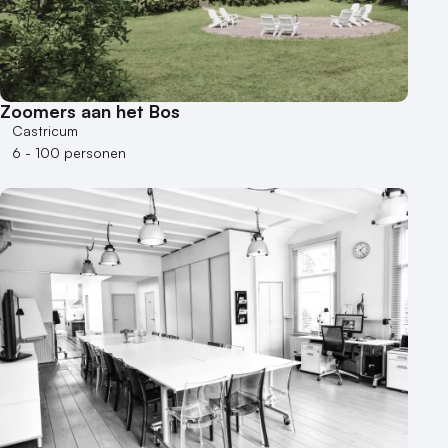
Zoomers aan het Bos
Castricum
6 - 100 personen