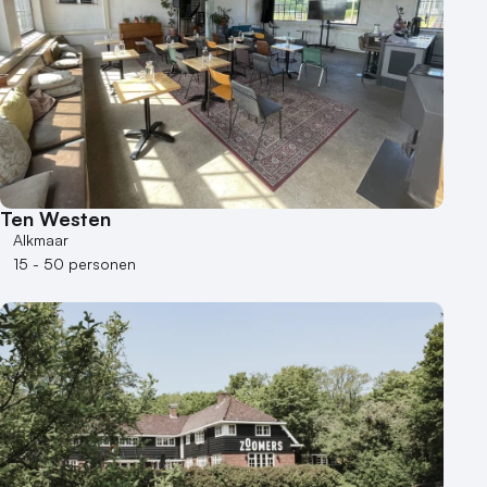
Ten Westen
Alkmaar
15 - 50 personen