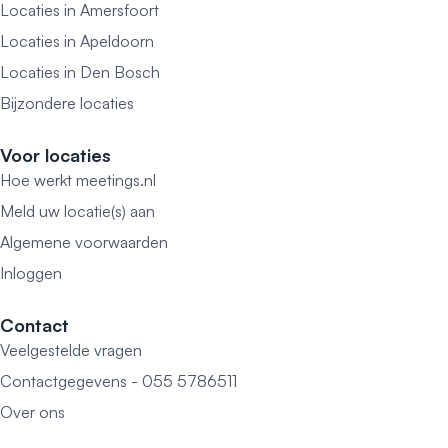
Locaties in Amersfoort
Locaties in Apeldoorn
Locaties in Den Bosch
Bijzondere locaties
Voor locaties
Hoe werkt meetings.nl
Meld uw locatie(s) aan
Algemene voorwaarden
Inloggen
Contact
Veelgestelde vragen
Contactgegevens - 055 5786511
Over ons