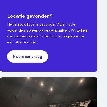
Locatie gevonden?
Heb jij jouw locatie gevonden? Dan is de
volgende stap een aanvraag plaatsen. Wij zullen
dan de geschikte locatie voor je bekijken en je
een offerte sturen.
Plaats aanvraag