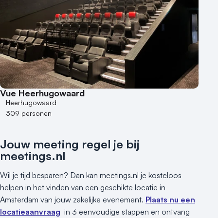
Vue Heerhugowaard
Heerhugowaard
309 personen
Jouw meeting regel je bij
meetings.nl
Wil je tijd besparen? Dan kan meetings.nl je kosteloos
helpen in het vinden van een geschikte locatie in
Amsterdam van jouw zakelijke evenement.
Plaats nu een
locatieaanvraag
in 3 eenvoudige stappen en ontvang