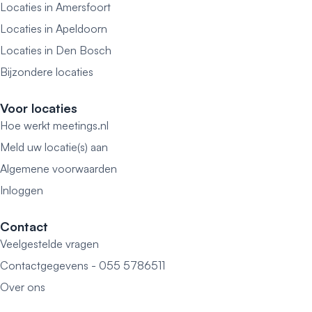
Locaties in Amersfoort
Locaties in Apeldoorn
Locaties in Den Bosch
Bijzondere locaties
Voor locaties
Hoe werkt meetings.nl
Meld uw locatie(s) aan
Algemene voorwaarden
Inloggen
Contact
Veelgestelde vragen
Contactgegevens - 055 5786511
Over ons