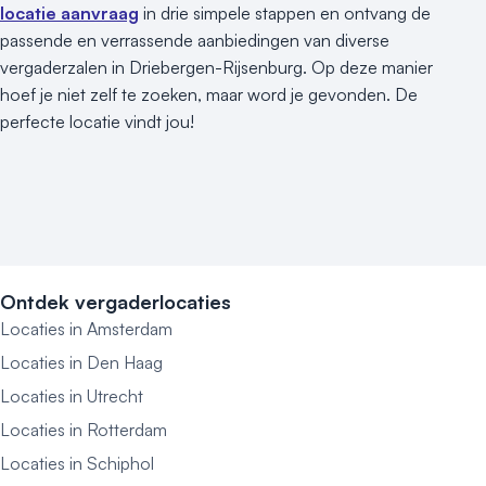
locatie aanvraag
in drie simpele stappen en ontvang de
passende en verrassende aanbiedingen van diverse
vergaderzalen in Driebergen-Rijsenburg. Op deze manier
hoef je niet zelf te zoeken, maar word je gevonden. De
perfecte locatie vindt jou!
Ontdek vergaderlocaties
Locaties in Amsterdam
Locaties in Den Haag
Locaties in Utrecht
Locaties in Rotterdam
Locaties in Schiphol