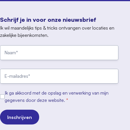
Schrijf je in voor onze nieuwsbrief
Ik wil maandelijks tips & tricks ontvangen over locaties en
zakelijke bijeenkomsten.
Ik ga akkoord met de opslag en verwerking van mijn
gegevens door deze website.
*
Inschrijven