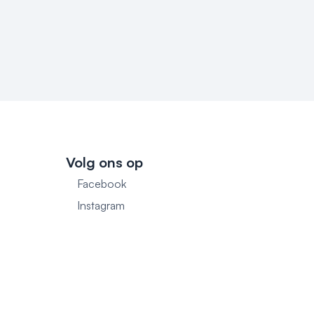
Volg ons op
Facebook
1
Instagram