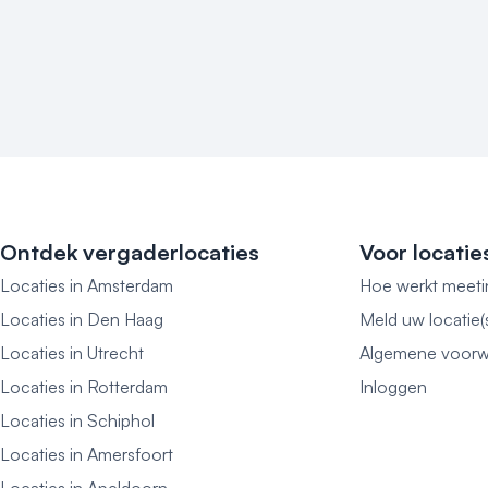
Ontdek vergaderlocaties
Voor locatie
Locaties in Amsterdam
Hoe werkt meeti
Locaties in Den Haag
Meld uw locatie(
Locaties in Utrecht
Algemene voorw
Locaties in Rotterdam
Inloggen
Locaties in Schiphol
Locaties in Amersfoort