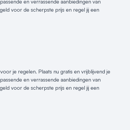
e passende en verrassende aanbiedingen van
geld voor de scherpste prijs en regel jij een
or je regelen. Plaats nu gratis en vrijblijvend je
e passende en verrassende aanbiedingen van
geld voor de scherpste prijs en regel jij een