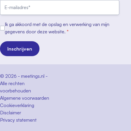
Ik ga akkoord met de opslag en verwerking van mijn
gegevens door deze website.
*
Inschrijven
© 2026 - meetings.nl -
Alle rechten
voorbehouden
Algemene voorwaarden
Cookieverklaring
Disclaimer
Privacy statement