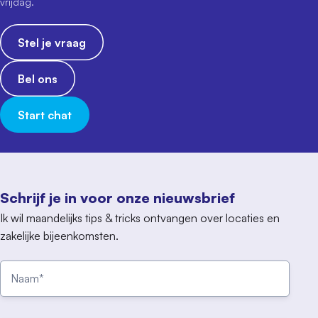
vrijdag.
Stel je vraag
Bel ons
Start chat
Schrijf je in voor onze nieuwsbrief
Ik wil maandelijks tips & tricks ontvangen over locaties en
zakelijke bijeenkomsten.