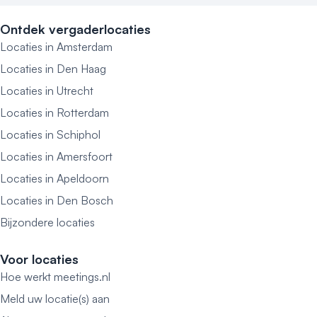
Ontdek vergaderlocaties
Locaties in Amsterdam
Locaties in Den Haag
Locaties in Utrecht
Locaties in Rotterdam
Locaties in Schiphol
Locaties in Amersfoort
Locaties in Apeldoorn
Locaties in Den Bosch
Bijzondere locaties
Voor locaties
Hoe werkt meetings.nl
Meld uw locatie(s) aan