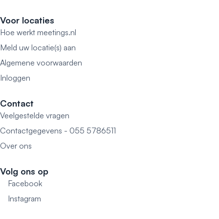
Voor locaties
Hoe werkt meetings.nl
Meld uw locatie(s) aan
Algemene voorwaarden
Inloggen
Contact
Veelgestelde vragen
Contactgegevens - 055 5786511
Over ons
Volg ons op
Facebook
Instagram