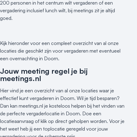
200 personen in het centrum wilt vergaderen of een
vergadering inclusief lunch wilt, bij meetings zit je altijd
goed.
Kijk hieronder voor een compleet overzicht van al onze
locaties die geschikt zijn voor vergaderen met eventueel
een overnachting in Doorn.
Jouw meeting regel je bij
meetings.nl
Hier vind je een overzicht van al onze locaties waar je
effectief kunt vergaderen in Doorn. Wil je tijd besparen?
Dan kan meetings.nl je kosteloos helpen bij het vinden van
de perfecte vergaderlocatie in Doorn. Doe een
locatieaanvraag of klik op direct geholpen worden. Voor je
het weet heb jij een toplocatie geregeld voor jouw
vergadering voor de scherpste prijs.