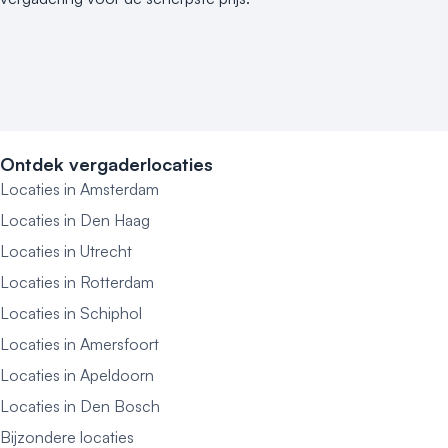
Ontdek vergaderlocaties
Locaties in Amsterdam
Locaties in Den Haag
Locaties in Utrecht
Locaties in Rotterdam
Locaties in Schiphol
Locaties in Amersfoort
Locaties in Apeldoorn
Locaties in Den Bosch
Bijzondere locaties