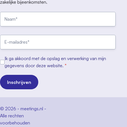
zakelijke bijeenkomsten.
Ik ga akkoord met de opslag en verwerking van mijn
gegevens door deze website.
*
Inschrijven
© 2026 - meetings.nl -
Alle rechten
voorbehouden