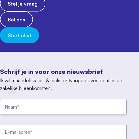
Stel je vraag
Bel ons
Start chat
Schrijf je in voor onze nieuwsbrief
Ik wil maandelijks tips & tricks ontvangen over locaties en
zakelijke bijeenkomsten.