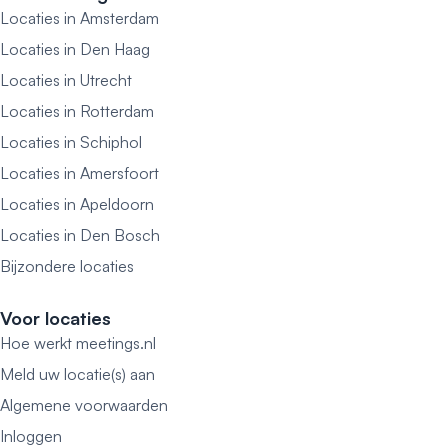
Locaties in Amsterdam
Locaties in Den Haag
Locaties in Utrecht
Locaties in Rotterdam
Locaties in Schiphol
Locaties in Amersfoort
Locaties in Apeldoorn
Locaties in Den Bosch
Bijzondere locaties
Voor locaties
Hoe werkt meetings.nl
Meld uw locatie(s) aan
Algemene voorwaarden
Inloggen