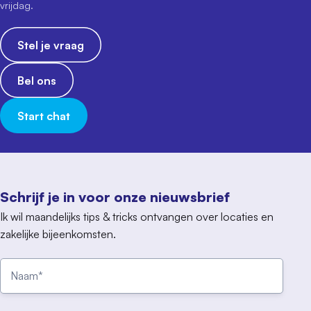
vrijdag.
Stel je vraag
Bel ons
Start chat
Schrijf je in voor onze nieuwsbrief
Ik wil maandelijks tips & tricks ontvangen over locaties en
zakelijke bijeenkomsten.