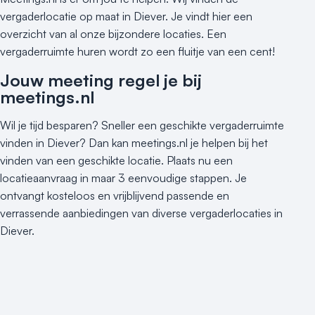
vergaderlocatie op maat in Diever. Je vindt hier een
overzicht van al onze bijzondere locaties. Een
vergaderruimte huren wordt zo een fluitje van een cent!
Jouw meeting regel je bij
meetings.nl
Wil je tijd besparen? Sneller een geschikte vergaderruimte
vinden in Diever? Dan kan meetings.nl je helpen bij het
vinden van een geschikte locatie. Plaats nu een
locatieaanvraag in maar 3 eenvoudige stappen. Je
ontvangt kosteloos en vrijblijvend passende en
verrassende aanbiedingen van diverse vergaderlocaties in
Diever.