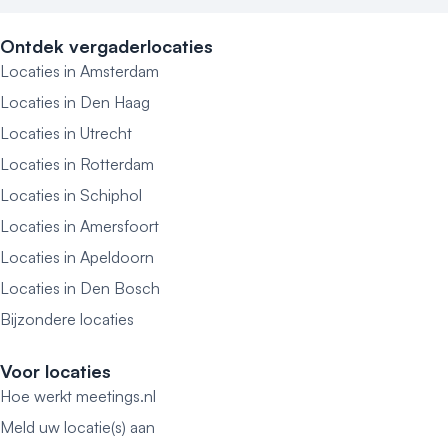
Ontdek vergaderlocaties
Locaties in Amsterdam
Locaties in Den Haag
Locaties in Utrecht
Locaties in Rotterdam
Locaties in Schiphol
Locaties in Amersfoort
Locaties in Apeldoorn
Locaties in Den Bosch
Bijzondere locaties
Voor locaties
Hoe werkt meetings.nl
Meld uw locatie(s) aan