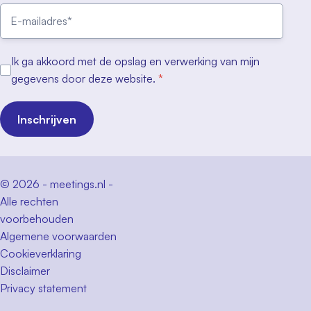
Ik ga akkoord met de opslag en verwerking van mijn
gegevens door deze website.
*
Inschrijven
© 2026 - meetings.nl -
Alle rechten
voorbehouden
Algemene voorwaarden
Cookieverklaring
Disclaimer
Privacy statement