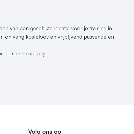
den van een geschikte locatie voor je training in
n ontvang kosteloos en vrijblijvend passende en
r de scherpste prijs
Volg ons op