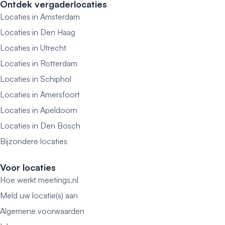
Ontdek vergaderlocaties
Locaties in Amsterdam
Locaties in Den Haag
Locaties in Utrecht
Locaties in Rotterdam
Locaties in Schiphol
Locaties in Amersfoort
Locaties in Apeldoorn
Locaties in Den Bosch
Bijzondere locaties
Voor locaties
Hoe werkt meetings.nl
Meld uw locatie(s) aan
Algemene voorwaarden