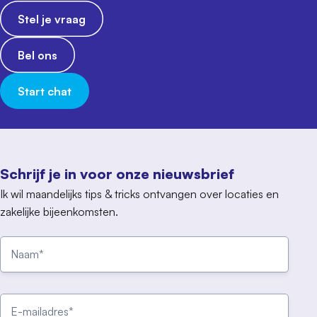
Stel je vraag
Bel ons
Start chat
Schrijf je in voor onze nieuwsbrief
Ik wil maandelijks tips & tricks ontvangen over locaties en
zakelijke bijeenkomsten.