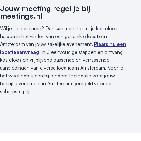
Jouw meeting regel je bij
meetings.nl
Wil je tijd besparen? Dan kan meetings.nl je kosteloos
helpen in het vinden van een geschikte locatie in
Amsterdam van jouw zakelijke evenement.
Plaats nu een
locatieaanvraag
in 3 eenvoudige stappen en ontvang
kosteloos en vrijblijvend passende en verrassende
aanbiedingen van diverse locaties in Amsterdam. Voor je
het weet heb jij een bijzondere toplocatie voor jouw
bedrijfsevenement in Amsterdam geregeld voor de
scherpste prijs.