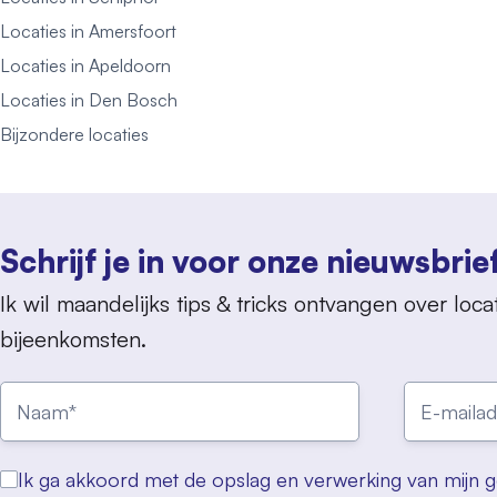
Locaties in Amersfoort
Locaties in Apeldoorn
Locaties in Den Bosch
Bijzondere locaties
Schrijf je in voor onze nieuwsbrie
Ik wil maandelijks tips & tricks ontvangen over locat
bijeenkomsten.
Ik ga akkoord met de opslag en verwerking van mijn 