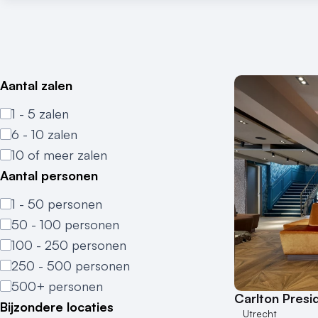
Aantal zalen
1 - 5 zalen
6 - 10 zalen
10 of meer zalen
Aantal personen
1 - 50 personen
50 - 100 personen
100 - 250 personen
250 - 500 personen
500+ personen
Carlton Presi
Bijzondere locaties
Utrecht