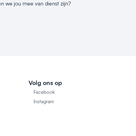
en we jou mee van dienst zijn?
Volg ons op
Facebook
1
Instagram