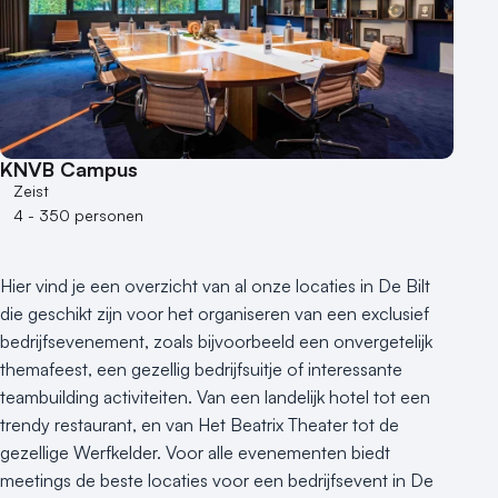
KNVB Campus
Zeist
4 - 350 personen
Hier vind je een overzicht van al onze locaties in De Bilt
die geschikt zijn voor het organiseren van een exclusief
bedrijfsevenement, zoals bijvoorbeeld een onvergetelijk
themafeest, een gezellig bedrijfsuitje of interessante
teambuilding activiteiten. Van een landelijk hotel tot een
trendy restaurant, en van Het Beatrix Theater tot de
gezellige Werfkelder. Voor alle evenementen biedt
meetings de beste locaties voor een bedrijfsevent in De