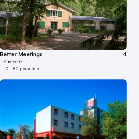
Better Meetings
4
Austerlitz
10 - 80 personen