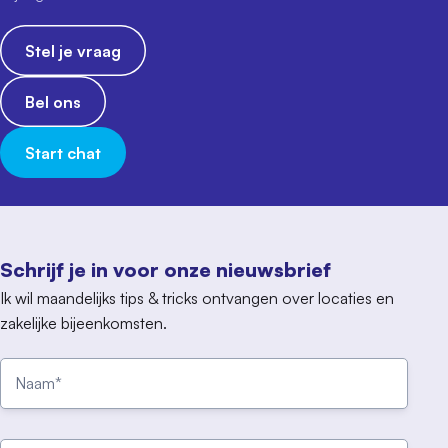
Stel je vraag
Bel ons
Start chat
Schrijf je in voor onze nieuwsbrief
Ik wil maandelijks tips & tricks ontvangen over locaties en
zakelijke bijeenkomsten.