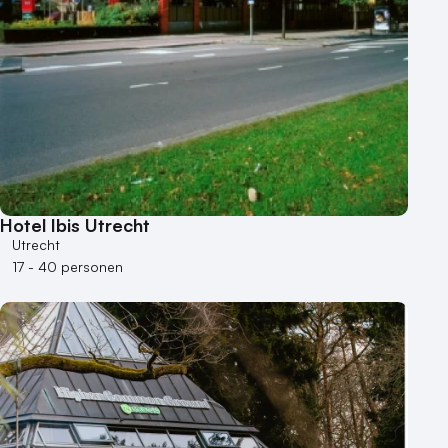
Hotel Ibis Utrecht
Utrecht
17 - 40 personen