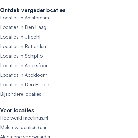
Ontdek vergaderlocaties
Locaties in Amsterdam
Locaties in Den Haag
Locaties in Utrecht
Locaties in Rotterdam
Locaties in Schiphol
Locaties in Amersfoort
Locaties in Apeldoorn
Locaties in Den Bosch
Bijzondere locaties
Voor locaties
Hoe werkt meetings.nl
Meld uw locatie(s) aan
Algemene voorwaarden