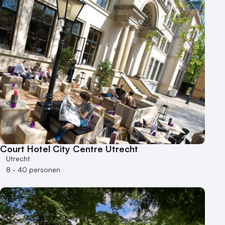
Court Hotel City Centre Utrecht
Utrecht
8 - 40 personen