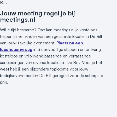
Bilt.
Jouw meeting regel je bij
meetings.nl
Wil je tijd besparen? Dan kan meetings.nl je kosteloos
helpen in het vinden van een geschikte locatie in De Bilt
van jouw zakelijke evenement.
Plaats nu een
locatieaanvraag
in 3 eenvoudige stappen en ontvang
kosteloos en vrijblijvend passende en verrassende
aanbiedingen van diverse locaties in De Bilt. Voor je het
weet heb jij een bijzondere toplocatie voor jouw
bedrijfsevenement in De Bilt geregeld voor de scherpste
prijs.