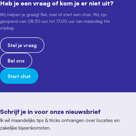
Heb je een vraag of kom je er niet uit?
Wij helpen je graag! Bel, mail of start een chat. Wij zijn
geopend van 08:30 uur tot 17:00 uur van maandag t/m
vrijdag.
Stel je vraag
Bel ons
Start chat
Schrijf je in voor onze nieuwsbrief
Ik wil maandelijks tips & tricks ontvangen over locaties en
zakelijke bijeenkomsten.