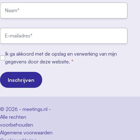
Ik ga akkoord met de opslag en verwerking van mijn
gegevens door deze website.
*
Inschrijven
© 2026 - meetings.nl -
Alle rechten
voorbehouden
Algemene voorwaarden