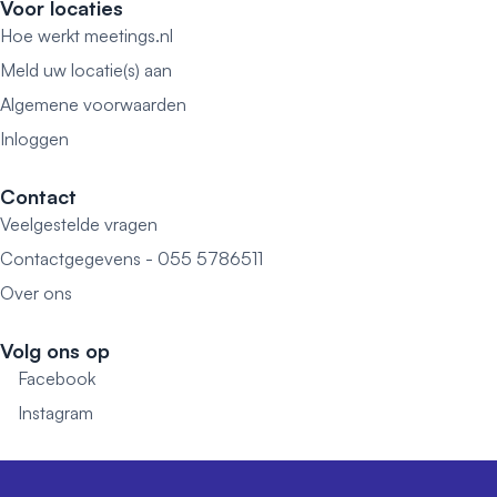
Voor locaties
Hoe werkt meetings.nl
Meld uw locatie(s) aan
Algemene voorwaarden
Inloggen
Contact
Veelgestelde vragen
Contactgegevens - 055 5786511
Over ons
Volg ons op
Facebook
Instagram