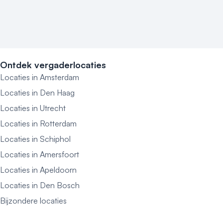
Ontdek vergaderlocaties
Locaties in Amsterdam
Locaties in Den Haag
Locaties in Utrecht
Locaties in Rotterdam
Locaties in Schiphol
Locaties in Amersfoort
Locaties in Apeldoorn
Locaties in Den Bosch
Bijzondere locaties