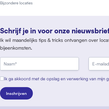
Bijzondere locaties
Schrijf je in voor onze nieuwsbrie
Ik wil maandelijks tips & tricks ontvangen over locat
bijeenkomsten.
Ik ga akkoord met de opslag en verwerking van mijn 
Inschrijven