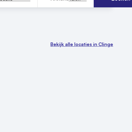
Bekijk alle locaties in Clinge