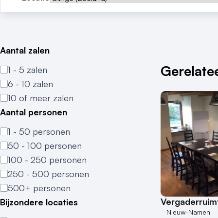
Aantal zalen
Gerelatee
1 - 5 zalen
6 - 10 zalen
10 of meer zalen
Aantal personen
1 - 50 personen
50 - 100 personen
100 - 250 personen
250 - 500 personen
500+ personen
Vergaderruim
Bijzondere locaties
Nieuw-Namen