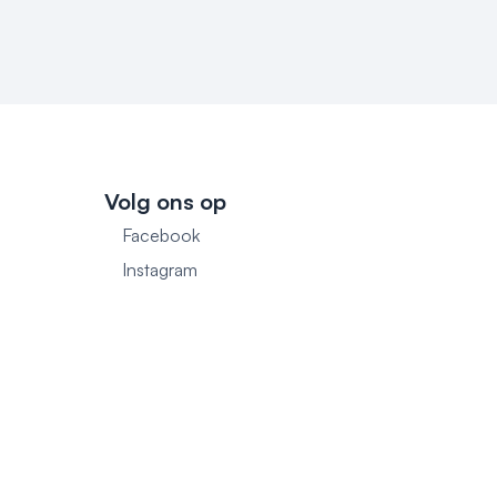
Volg ons op
Facebook
1
Instagram