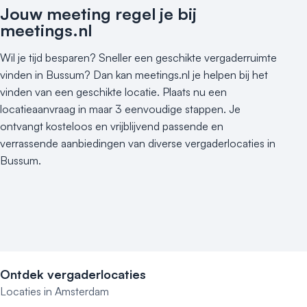
Jouw meeting regel je bij
meetings.nl
Wil je tijd besparen? Sneller een geschikte vergaderruimte
vinden in Bussum? Dan kan meetings.nl je helpen bij het
vinden van een geschikte locatie. Plaats nu een
locatieaanvraag in maar 3 eenvoudige stappen. Je
ontvangt kosteloos en vrijblijvend passende en
verrassende aanbiedingen van diverse vergaderlocaties in
Bussum.
Ontdek vergaderlocaties
Locaties in Amsterdam