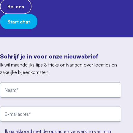
Bel ons
Start chat
Schrijf je in voor onze nieuwsbrief
Ik wil maandelijks tips & tricks ontvangen over locaties en
zakelijke bijeenkomsten.
Ik ga akkoord met de opslag en verwerking van mijn