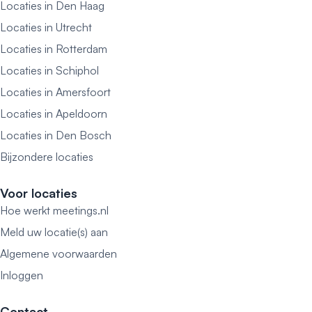
Locaties in Den Haag
Locaties in Utrecht
Locaties in Rotterdam
Locaties in Schiphol
Locaties in Amersfoort
Locaties in Apeldoorn
Locaties in Den Bosch
Bijzondere locaties
Voor locaties
Hoe werkt meetings.nl
Meld uw locatie(s) aan
Algemene voorwaarden
Inloggen
Contact