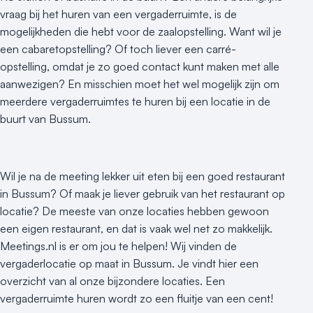
vraag bij het huren van een vergaderruimte, is de
mogelijkheden die hebt voor de zaalopstelling. Want wil je
een cabaretopstelling? Of toch liever een carré-
opstelling, omdat je zo goed contact kunt maken met alle
aanwezigen? En misschien moet het wel mogelijk zijn om
meerdere vergaderruimtes te huren bij een locatie in de
buurt van Bussum.
Wil je na de meeting lekker uit eten bij een goed restaurant
in Bussum? Of maak je liever gebruik van het restaurant op
locatie? De meeste van onze locaties hebben gewoon
een eigen restaurant, en dat is vaak wel net zo makkelijk.
Meetings.nl is er om jou te helpen! Wij vinden de
vergaderlocatie op maat in Bussum. Je vindt hier een
overzicht van al onze bijzondere locaties. Een
vergaderruimte huren wordt zo een fluitje van een cent!