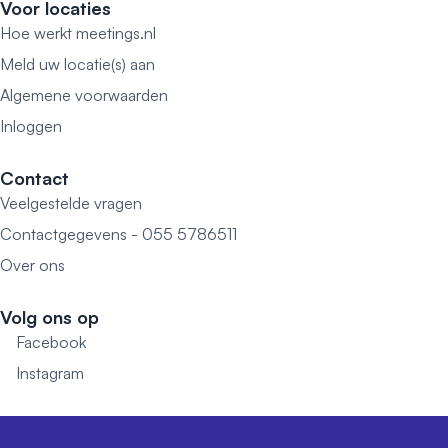
Voor locaties
Hoe werkt meetings.nl
Meld uw locatie(s) aan
Algemene voorwaarden
Inloggen
Contact
Veelgestelde vragen
Contactgegevens - 055 5786511
Over ons
Volg ons op
Facebook
Instagram