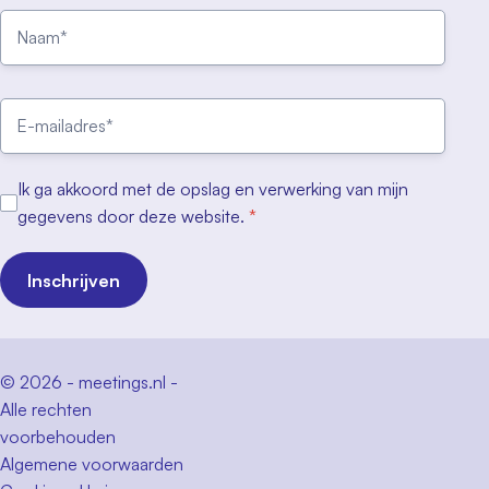
Ik ga akkoord met de opslag en verwerking van mijn
gegevens door deze website.
*
Inschrijven
© 2026 - meetings.nl -
Alle rechten
voorbehouden
Algemene voorwaarden