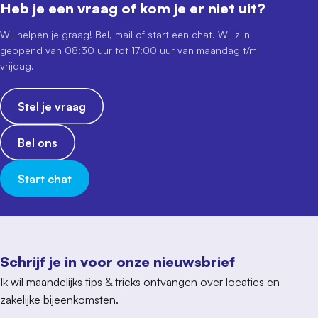
Heb je een vraag of kom je er niet uit?
Wij helpen je graag! Bel, mail of start een chat. Wij zijn
geopend van 08:30 uur tot 17:00 uur van maandag t/m
vrijdag.
Stel je vraag
Bel ons
Start chat
Schrijf je in voor onze nieuwsbrief
Ik wil maandelijks tips & tricks ontvangen over locaties en
zakelijke bijeenkomsten.