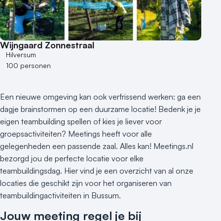
Wijngaard Zonnestraal
Hilversum
100 personen
Een nieuwe omgeving kan ook verfrissend werken: ga een
dagje brainstormen op een duurzame locatie! Bedenk je je
eigen teambuilding spellen of kies je liever voor
groepsactiviteiten? Meetings heeft voor alle
gelegenheden een passende zaal. Alles kan! Meetings.nl
bezorgd jou de perfecte locatie voor elke
teambuildingsdag. Hier vind je een overzicht van al onze
locaties die geschikt zijn voor het organiseren van
teambuildingactiviteiten in Bussum.
Jouw meeting regel je bij