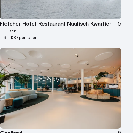
Fletcher Hotel-Restaurant Nautisch Kwartier
5
Huizen
8 - 100 personen
Gooiland
5