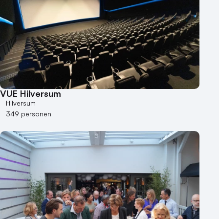
VUE Hilversum
Hilversum
349 personen