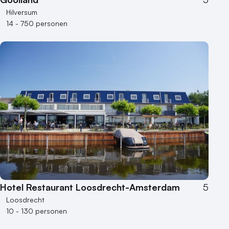
Hilversum
14 - 750 personen
Hotel Restaurant Loosdrecht-Amsterdam
5
Loosdrecht
10 - 130 personen