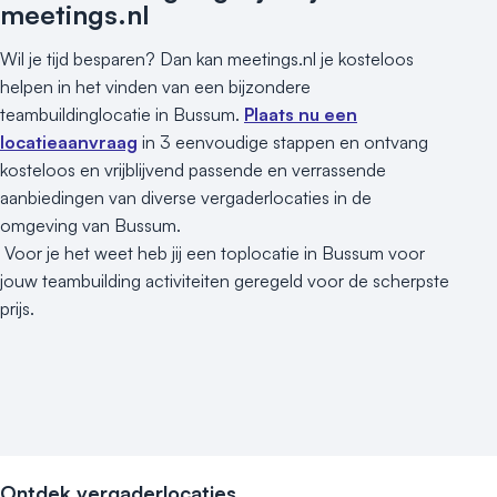
meetings.nl
Wil je tijd besparen? Dan kan meetings.nl je kosteloos
helpen in het vinden van een bijzondere
teambuildinglocatie in Bussum.
Plaats nu een
locatieaanvraag
in 3 eenvoudige stappen en ontvang
kosteloos en vrijblijvend passende en verrassende
aanbiedingen van diverse vergaderlocaties in de
omgeving van Bussum.
Voor je het weet heb jij een toplocatie in Bussum voor
jouw teambuilding activiteiten geregeld voor de scherpste
prijs.
Ontdek vergaderlocaties