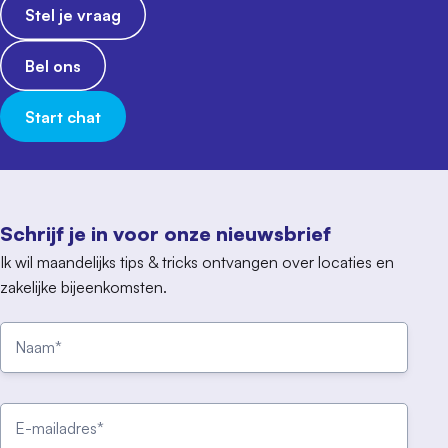
Stel je vraag
Bel ons
Start chat
Schrijf je in voor onze nieuwsbrief
Ik wil maandelijks tips & tricks ontvangen over locaties en
zakelijke bijeenkomsten.