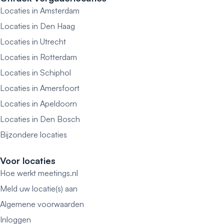
Locaties in Amsterdam
Locaties in Den Haag
Locaties in Utrecht
Locaties in Rotterdam
Locaties in Schiphol
Locaties in Amersfoort
Locaties in Apeldoorn
Locaties in Den Bosch
Bijzondere locaties
Voor locaties
Hoe werkt meetings.nl
Meld uw locatie(s) aan
Algemene voorwaarden
Inloggen