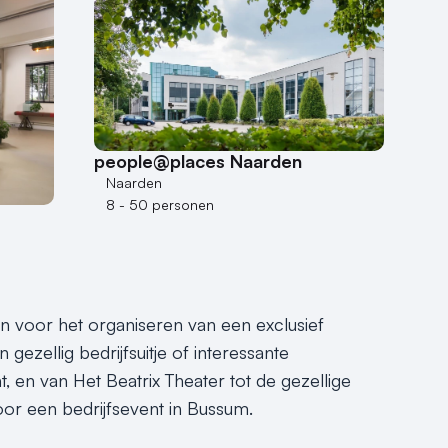
people@places Naarden
Naarden
8 - 50 personen
ijn voor het organiseren van een exclusief
gezellig bedrijfsuitje of interessante
nt, en van Het Beatrix Theater tot de gezellige
or een bedrijfsevent in Bussum.