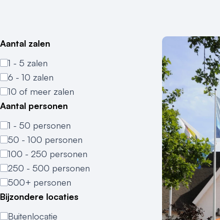
Aantal zalen
1 - 5 zalen
6 - 10 zalen
10 of meer zalen
Aantal personen
1 - 50 personen
50 - 100 personen
100 - 250 personen
250 - 500 personen
500+ personen
Bijzondere locaties
Buitenlocatie