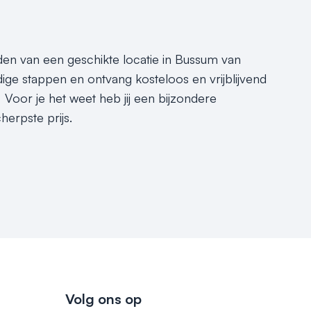
nden van een geschikte locatie in Bussum van
ige stappen en ontvang kosteloos en vrijblijvend
Voor je het weet heb jij een bijzondere
erpste prijs.
Volg ons op