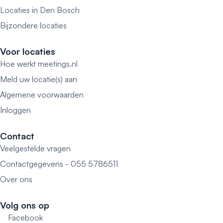
Locaties in Den Bosch
Bijzondere locaties
Voor locaties
Hoe werkt meetings.nl
Meld uw locatie(s) aan
Algemene voorwaarden
Inloggen
Contact
Veelgestelde vragen
Contactgegevens - 055 5786511
Over ons
Volg ons op
Facebook