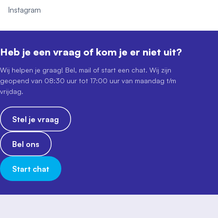
Instagram
Heb je een vraag of kom je er niet uit?
Wij helpen je graag! Bel, mail of start een chat. Wij zijn
geopend van 08:30 uur tot 17:00 uur van maandag t/m
vrijdag.
Stel je vraag
Bel ons
Start chat