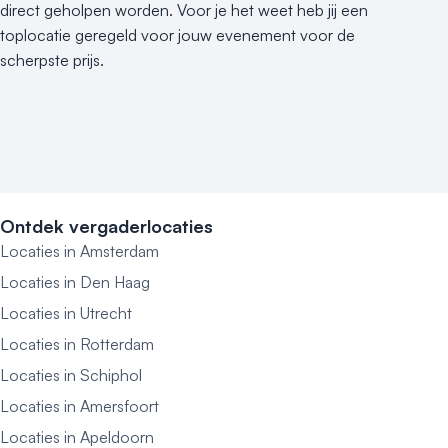
direct geholpen worden. Voor je het weet heb jij een
toplocatie geregeld voor jouw evenement voor de
scherpste prijs.
Ontdek vergaderlocaties
Locaties in Amsterdam
Locaties in Den Haag
Locaties in Utrecht
Locaties in Rotterdam
Locaties in Schiphol
Locaties in Amersfoort
Locaties in Apeldoorn