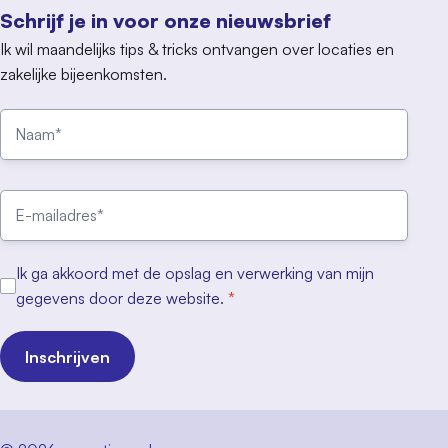
Schrijf je in voor onze nieuwsbrief
Ik wil maandelijks tips & tricks ontvangen over locaties en
zakelijke bijeenkomsten.
Ik ga akkoord met de opslag en verwerking van mijn
gegevens door deze website.
*
Inschrijven