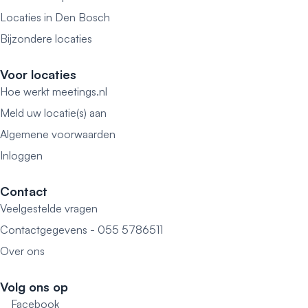
Locaties in Den Bosch
Bijzondere locaties
Voor locaties
Hoe werkt meetings.nl
Meld uw locatie(s) aan
Algemene voorwaarden
Inloggen
Contact
Veelgestelde vragen
Contactgegevens - 055 5786511
Over ons
Volg ons op
Facebook