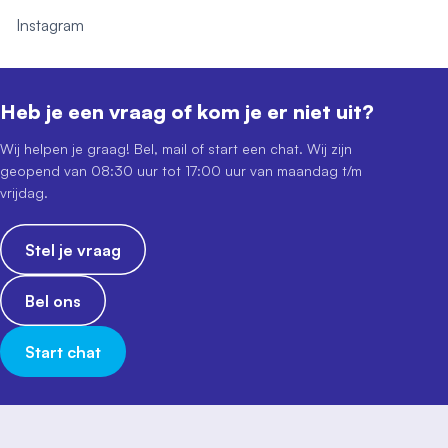
Instagram
Heb je een vraag of kom je er niet uit?
Wij helpen je graag! Bel, mail of start een chat. Wij zijn
geopend van 08:30 uur tot 17:00 uur van maandag t/m
vrijdag.
Stel je vraag
Bel ons
Start chat