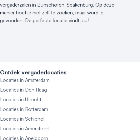
vergaderzalen in Bunschoten-Spakenburg. Op deze
manier hoef je niet zelf te zoeken, maar word je
gevonden. De perfecte locatie vindt jou!
Ontdek vergaderlocaties
Locaties in Amsterdam
Locaties in Den Haag
Locaties in Utrecht
Locaties in Rotterdam
Locaties in Schiphol
Locaties in Amersfoort
Locaties in Apeldoorn