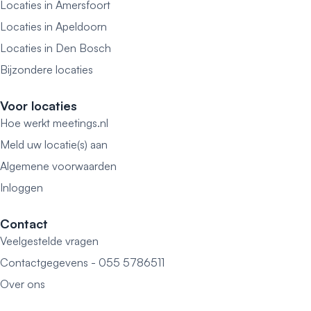
Locaties in Amersfoort
Locaties in Apeldoorn
Locaties in Den Bosch
Bijzondere locaties
Voor locaties
Hoe werkt meetings.nl
Meld uw locatie(s) aan
Algemene voorwaarden
Inloggen
Contact
Veelgestelde vragen
Contactgegevens - 055 5786511
Over ons