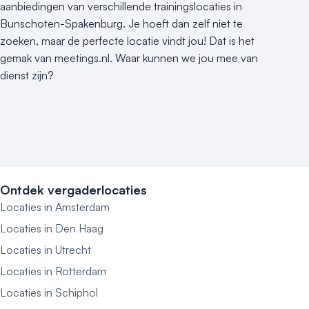
aanbiedingen van verschillende trainingslocaties in
Bunschoten-Spakenburg. Je hoeft dan zelf niet te
zoeken, maar de perfecte locatie vindt jou! Dat is het
gemak van meetings.nl. Waar kunnen we jou mee van
dienst zijn?
Ontdek vergaderlocaties
Locaties in Amsterdam
Locaties in Den Haag
Locaties in Utrecht
Locaties in Rotterdam
Locaties in Schiphol