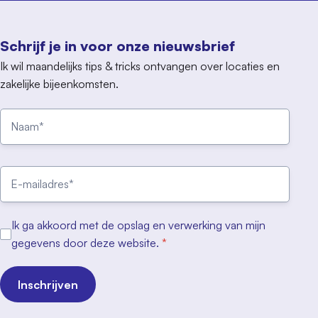
Schrijf je in voor onze nieuwsbrief
Ik wil maandelijks tips & tricks ontvangen over locaties en
zakelijke bijeenkomsten.
Ik ga akkoord met de opslag en verwerking van mijn
gegevens door deze website.
*
Inschrijven