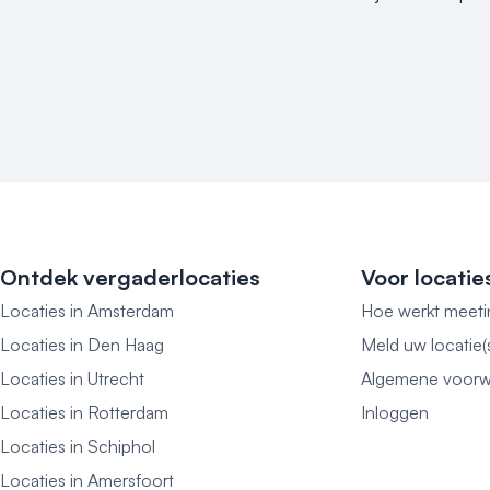
Ontdek vergaderlocaties
Voor locatie
Locaties in Amsterdam
Hoe werkt meeti
Locaties in Den Haag
Meld uw locatie(
Locaties in Utrecht
Algemene voorw
Locaties in Rotterdam
Inloggen
Locaties in Schiphol
Locaties in Amersfoort