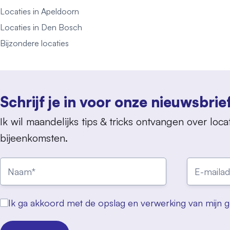
Locaties in Apeldoorn
Locaties in Den Bosch
Bijzondere locaties
Schrijf je in voor onze nieuwsbrie
Ik wil maandelijks tips & tricks ontvangen over locat
bijeenkomsten.
Ik ga akkoord met de opslag en verwerking van mijn 