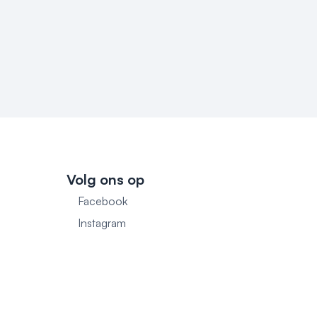
Volg ons op
Facebook
1
Instagram