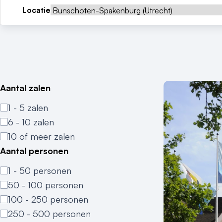
Locatie
Aantal zalen
1 - 5 zalen
6 - 10 zalen
10 of meer zalen
Aantal personen
1 - 50 personen
50 - 100 personen
100 - 250 personen
250 - 500 personen