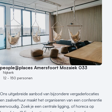
people@places Amersfoort Mozaiek 033
Nijkerk
12 - 150 personen
Ons uitgebreide aanbod van bijzondere vergaderlocaties
en zaalverhuur maakt het organiseren van een conferentie
eenvoudig. Zoek je een centrale ligging, of horeca op