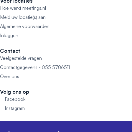
Voor locaties
Hoe werkt meetings.nl
Meld uw locatie(s) aan
Algemene voorwaarden
Inloggen
Contact
Veelgestelde vragen
Contactgegevens - 055 5786511
Over ons
Volg ons op
Facebook
Instagram