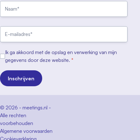
Ik ga akkoord met de opslag en verwerking van mijn
gegevens door deze website.
*
Inschrijven
© 2026 - meetings.nl -
Alle rechten
voorbehouden
Algemene voorwaarden
Cookieverklaring