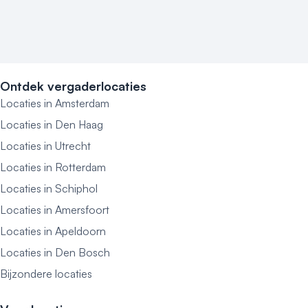
Ontdek vergaderlocaties
Locaties in Amsterdam
Locaties in Den Haag
Locaties in Utrecht
Locaties in Rotterdam
Locaties in Schiphol
Locaties in Amersfoort
Locaties in Apeldoorn
Locaties in Den Bosch
Bijzondere locaties