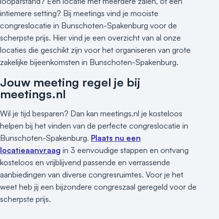
loopafstand? Een locatie met meerdere zalen, of een
intiemere setting? Bij meetings vind je mooiste
congreslocatie in Bunschoten-Spakenburg voor de
scherpste prijs. Hier vind je een overzicht van al onze
locaties die geschikt zijn voor het organiseren van grote
zakelijke bijeenkomsten in Bunschoten-Spakenburg.
Jouw meeting regel je bij
meetings.nl
Wil je tijd besparen? Dan kan meetings.nl je kosteloos
helpen bij het vinden van de perfecte congreslocatie in
Bunschoten-Spakenburg.
Plaats nu een
locatieaanvraag
in 3 eenvoudige stappen en ontvang
kosteloos en vrijblijvend passende en verrassende
aanbiedingen van diverse congresruimtes. Voor je het
weet heb jij een bijzondere congreszaal geregeld voor de
scherpste prijs.